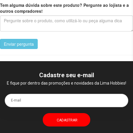
Tem alguma dúvida sobre este produto? Pergunte ao lojista e a
outros compradores!
Enviar pergunta
Cadastre seu e-mail
E fique por dentro das promoções e novidades da Lima Hobbies!
E-mail