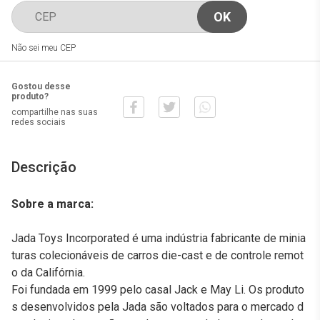
Não sei meu CEP
Gostou desse
produto?
compartilhe nas suas
redes sociais
Descrição
Sobre a marca:
Jada Toys Incorporated é uma indústria fabricante de minia
turas colecionáveis de carros die-cast e de controle remot
o da Califórnia.
Foi fundada em 1999 pelo casal Jack e May Li. Os produto
s desenvolvidos pela Jada são voltados para o mercado d