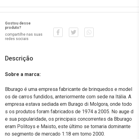
Gostou desse
produto?
compartilhe nas suas
redes sociais
Descrição
Sobre a marca:
Bburago é uma empresa fabricante de brinquedos e model
os de carros fundidos, anteriormente com sede na Itália. A
empresa estava sediada em Burago di Molgora, onde todo
s os produtos foram fabricados de 1974 a 2005. No auge d
e sua popularidade, os principais concorrentes da Bburago
eram Politoys e Maisto, este último se tornaria dominante
no segmento de mercado 1:18 em torno 2000.