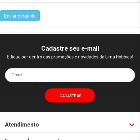
Enviar pergunta
Cadastre seu e-mail
E fique por dentro das promoções e novidades da Lima Hobbies!
E-mail
Atendimento