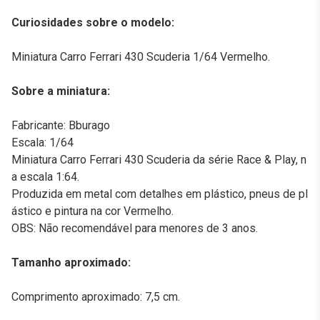
Curiosidades sobre o modelo:
Miniatura Carro Ferrari 430 Scuderia 1/64 Vermelho.
Sobre a miniatura:
Fabricante: Bburago
Escala: 1/64
Miniatura Carro Ferrari 430 Scuderia da série Race & Play, n
a escala 1:64.
Produzida em metal com detalhes em plástico, pneus de pl
ástico e pintura na cor Vermelho.
OBS: Não recomendável para menores de 3 anos.
Tamanho aproximado:
Comprimento aproximado: 7,5 cm.