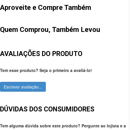
Aproveite e Compre Também
Quem Comprou, Também Levou
AVALIAÇÕES DO PRODUTO
Tem esse produto? Seja o primeiro a avaliá-lo!
Escrever avaliação...
DÚVIDAS DOS CONSUMIDORES
Tem alguma dúvida sobre este produto? Pergunte ao lojista e a