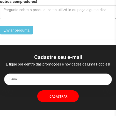
outros compradores!
Enviar pergunta
Cadastre seu e-mail
E fique por dentro das promoções e novidades da Lima Hobbies!
E-mail