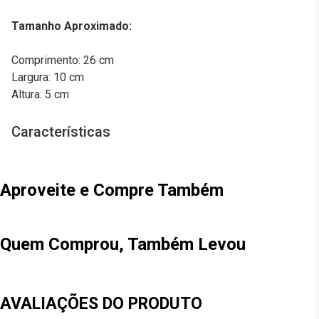
Tamanho Aproximado:
Comprimento: 26 cm
Largura: 10 cm
Altura: 5 cm
Características
Aproveite e Compre Também
Quem Comprou, Também Levou
AVALIAÇÕES DO PRODUTO