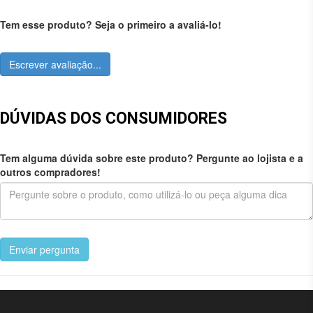
Tem esse produto? Seja o primeiro a avaliá-lo!
Escrever avaliação...
DÚVIDAS DOS CONSUMIDORES
Tem alguma dúvida sobre este produto? Pergunte ao lojista e a
outros compradores!
Enviar pergunta