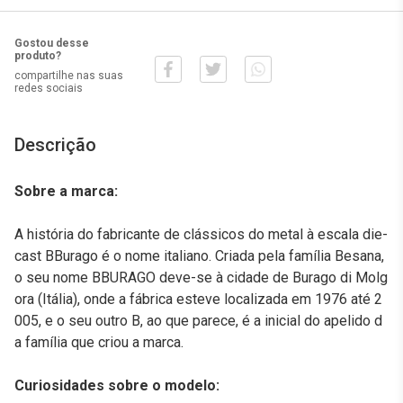
Gostou desse
produto?
compartilhe nas suas
redes sociais
Descrição
Sobre a marca:
A história do fabricante de clássicos do metal à escala die-
cast BBurago é o nome italiano. Criada pela família Besana,
o seu nome BBURAGO deve-se à cidade de Burago di Molg
ora (Itália), onde a fábrica esteve localizada em 1976 até 2
005, e o seu outro B, ao que parece, é a inicial do apelido d
a família que criou a marca.
Curiosidades sobre o modelo: