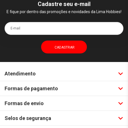
Cadastre seu e-mail
E fique por dentro das promoções e novidades da Lima Hobbies!
E-mail
Atendimento
Formas de pagamento
Formas de envio
Selos de segurança