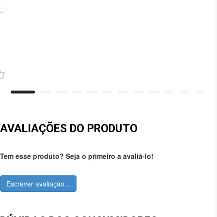
AVALIAÇÕES DO PRODUTO
Tem esse produto? Seja o primeiro a avaliá-lo!
Escrever avaliação...