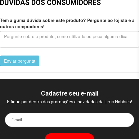
DÚVIDAS DOS CONSUMIDORES
Tem alguma dúvida sobre este produto? Pergunte ao lojista e a
outros compradores!
Enviar pergunta
Cadastre seu e-mail
E fique por dentro das promoções e novidades da Lima Hobbies!
E-mail