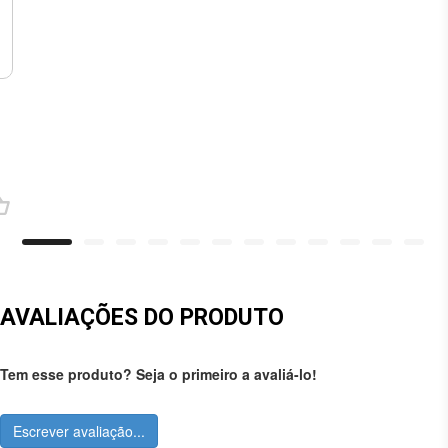
AVALIAÇÕES DO PRODUTO
Tem esse produto? Seja o primeiro a avaliá-lo!
Escrever avaliação...