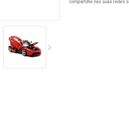
compartilhe nas suas redes s