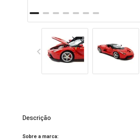
Descrição
Sobre a marca: