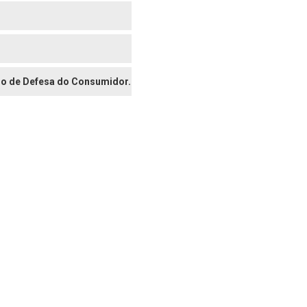
digo de Defesa do Consumidor.