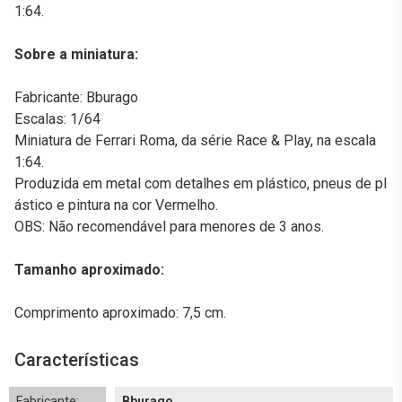
1:64.
Sobre a miniatura:
Fabricante: Bburago
Escalas: 1/64
Miniatura de Ferrari Roma, da série Race & Play, na escala
1:64.
Produzida em metal com detalhes em plástico, pneus de pl
ástico e pintura na cor Vermelho.
OBS: Não recomendável para menores de 3 anos.
Tamanho aproximado:
Comprimento aproximado: 7,5 cm.
Características
Fabricante:
Bburago