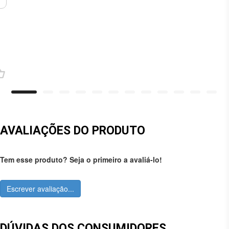
AVALIAÇÕES DO PRODUTO
Tem esse produto? Seja o primeiro a avaliá-lo!
Escrever avaliação...
DÚVIDAS DOS CONSUMIDORES