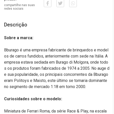
compartilhe nas suas
redes sociais
Descrição
Sobre a marca:
Bburago é uma empresa fabricante de brinquedos e model
os de carros fundidos, anteriormente com sede na Itália. A
empresa estava sediada em Burago di Molgora, onde todo
s os produtos foram fabricados de 1974 a 2005. No auge d
e sua popularidade, os principais concorrentes da Bburago
eram Politoys e Maisto, este último se tornaria dominante
no segmento de mercado 1:18 em torno 2000.
Curiosidades sobre o modelo:
Miniatura de Ferrari Roma, da série Race & Play, na escala