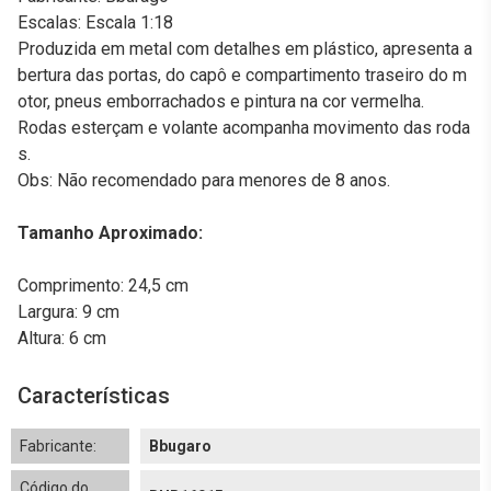
Escalas: Escala 1:18
Produzida em metal com detalhes em plástico, apresenta a
bertura das portas, do capô e compartimento traseiro do m
otor, pneus emborrachados e pintura na cor vermelha.
Rodas esterçam e volante acompanha movimento das roda
s.
Obs: Não recomendado para menores de 8 anos.
Tamanho Aproximado:
Comprimento: 24,5 cm
Largura: 9 cm
Altura: 6 cm
Características
Fabricante:
Bbugaro
Código do