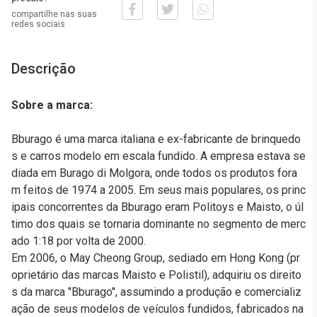
compartilhe nas suas
redes sociais
Descrição
Sobre a marca:
Bburago é uma marca italiana e ex-fabricante de brinquedo
s e carros modelo em escala fundido. A empresa estava se
diada em Burago di Molgora, onde todos os produtos fora
m feitos de 1974 a 2005. Em seus mais populares, os princ
ipais concorrentes da Bburago eram Politoys e Maisto, o úl
timo dos quais se tornaria dominante no segmento de merc
ado 1:18 por volta de 2000.
Em 2006, o May Cheong Group, sediado em Hong Kong (pr
oprietário das marcas Maisto e Polistil), adquiriu os direito
s da marca "Bburago", assumindo a produção e comercializ
ação de seus modelos de veículos fundidos, fabricados na