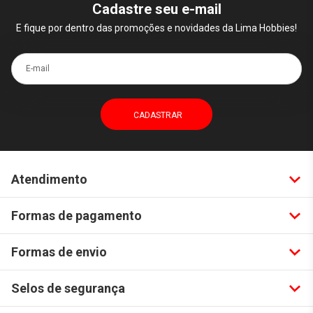
Cadastre seu e-mail
E fique por dentro das promoções e novidades da Lima Hobbies!
E-mail
Atendimento
Formas de pagamento
Formas de envio
Selos de segurança