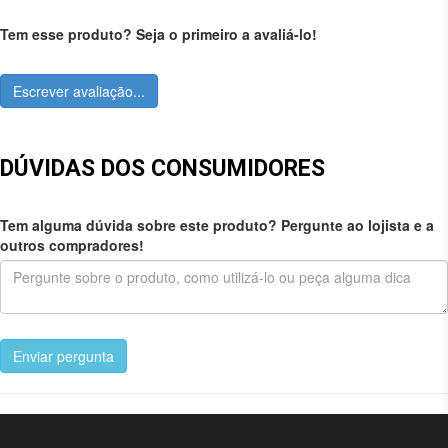
Tem esse produto? Seja o primeiro a avaliá-lo!
Escrever avaliação...
DÚVIDAS DOS CONSUMIDORES
Tem alguma dúvida sobre este produto? Pergunte ao lojista e a
outros compradores!
Enviar pergunta