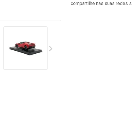
compartilhe nas suas redes s