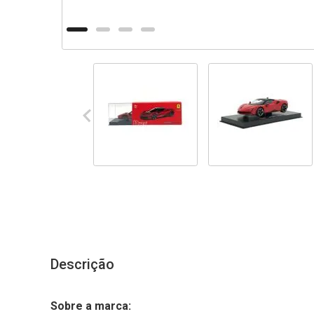
Descrição
Sobre a marca: