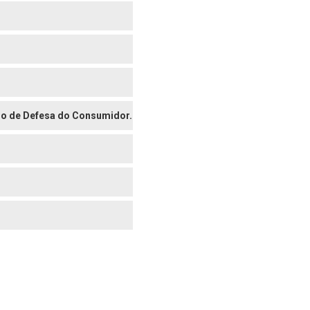
digo de Defesa do Consumidor.