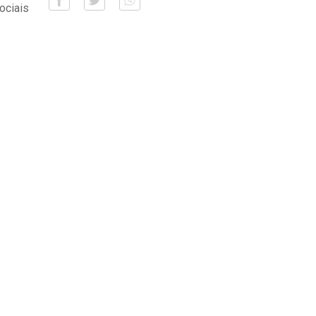
ociais