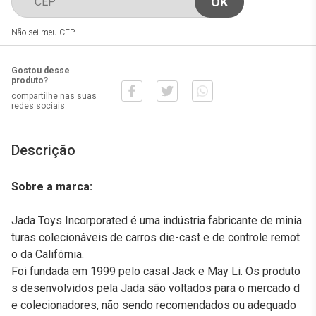
Não sei meu CEP
Gostou desse
produto?
compartilhe nas suas
redes sociais
Descrição
Sobre a marca:
Jada Toys Incorporated é uma indústria fabricante de minia
turas colecionáveis de carros die-cast e de controle remot
o da Califórnia.
Foi fundada em 1999 pelo casal Jack e May Li. Os produto
s desenvolvidos pela Jada são voltados para o mercado d
e colecionadores, não sendo recomendados ou adequado