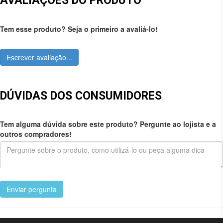
AVALIAÇÕES DO PRODUTO
Tem esse produto? Seja o primeiro a avaliá-lo!
Escrever avaliação...
DÚVIDAS DOS CONSUMIDORES
Tem alguma dúvida sobre este produto? Pergunte ao lojista e a
outros compradores!
Enviar pergunta