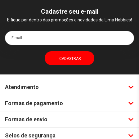
Cadastre seu e-mail
E fique por dentro das promoções e novidades da Lima Hobbies!
E-mail
Atendimento
Formas de pagamento
Formas de envio
Selos de segurança