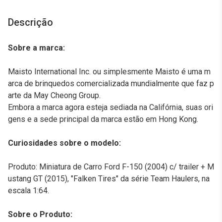
Descrição
Sobre a marca:
Maisto International Inc. ou simplesmente Maisto é uma m
arca de brinquedos comercializada mundialmente que faz p
arte da May Cheong Group.
Embora a marca agora esteja sediada na Califórnia, suas ori
gens e a sede principal da marca estão em Hong Kong.
Curiosidades sobre o modelo:
Produto: Miniatura de Carro Ford F-150 (2004) c/ trailer + M
ustang GT (2015), "Falken Tires" da série Team Haulers, na
escala 1:64.
Sobre o Produto: