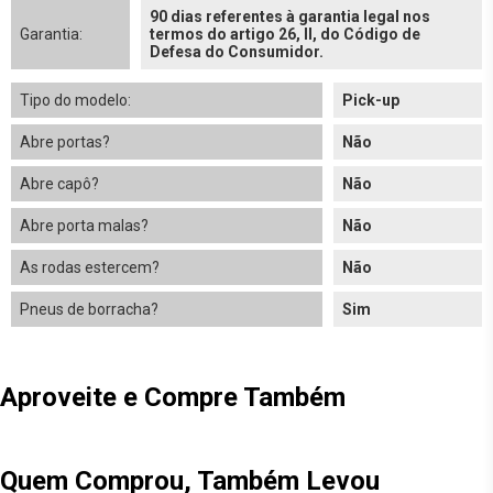
90 dias referentes à garantia legal nos
Garantia:
termos do artigo 26, II, do Código de
Defesa do Consumidor.
Tipo do modelo:
Pick-up
Abre portas?
Não
Abre capô?
Não
Abre porta malas?
Não
As rodas estercem?
Não
Pneus de borracha?
Sim
Aproveite e Compre Também
Quem Comprou, Também Levou