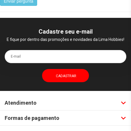
Enviar pergunta
Cadastre seu e-mail
E fique por dentro das promoções e novidades da Lima Hobbies!
E-mail
Atendimento
Formas de pagamento