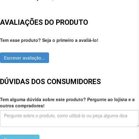
AVALIAÇÕES DO PRODUTO
Tem esse produto? Seja o primeiro a avaliá-lo!
Escrever avaliação...
DÚVIDAS DOS CONSUMIDORES
Tem alguma dúvida sobre este produto? Pergunte ao lojista e a
outros compradores!