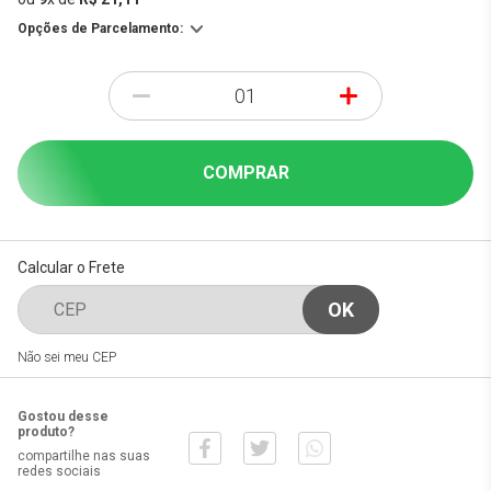
Opções de Parcelamento:
-
+
COMPRAR
Calcular o Frete
Não sei meu CEP
Gostou desse
produto?
compartilhe nas suas
redes sociais