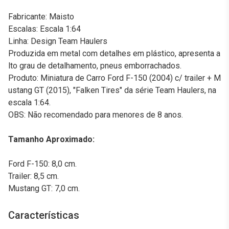
Fabricante: Maisto
Escalas: Escala 1:64
Linha: Design Team Haulers
Produzida em metal com detalhes em plástico, apresenta a
lto grau de detalhamento, pneus emborrachados.
Produto: Miniatura de Carro Ford F-150 (2004) c/ trailer + M
ustang GT (2015), "Falken Tires" da série Team Haulers, na
escala 1:64.
OBS: Não recomendado para menores de 8 anos.
Tamanho Aproximado:
Ford F-150: 8,0 cm.
Trailer: 8,5 cm.
Mustang GT: 7,0 cm.
Características