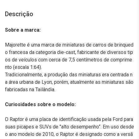
Descrição
Sobre a marca:
Majorette é uma marca de miniaturas de carros de brinqued
o francesa da categoria die-cast, fabricante de diversos tip
os de veículos com cerca de 7,5 centímetros de comprime
nto (escala 1:64).
Tradicionalmente, a produção das miniaturas era centrada n
a área urbana de Lyon, porém, atualmente as miniaturas são
fabricadas na Tailândia.
Curiosidades sobre o modelo:
O Raptor é uma placa de identificação usada pela Ford para
suas picapes e SUVs de "alto desempenho”. Em uso desde
o ano modelo de 2010, o Raptor é designado como a versã