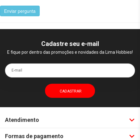
Enviar pergunta
Cadastre seu e-mail
E fique por dentro das promoções e novidades da Lima Hobbies!
E-mail
Atendimento
Formas de pagamento