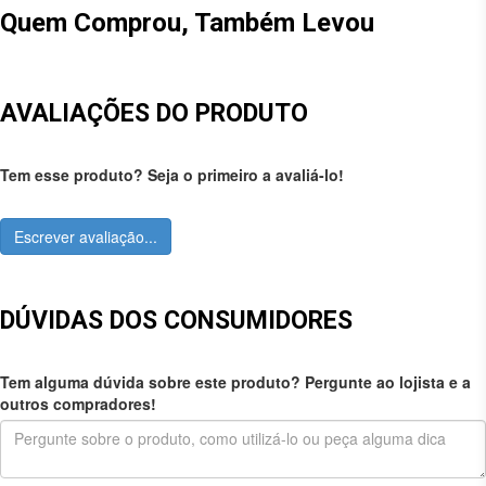
Quem Comprou, Também Levou
AVALIAÇÕES DO PRODUTO
Tem esse produto? Seja o primeiro a avaliá-lo!
Escrever avaliação...
DÚVIDAS DOS CONSUMIDORES
Tem alguma dúvida sobre este produto? Pergunte ao lojista e a
outros compradores!