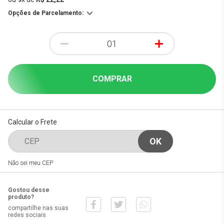
Opções de Parcelamento:
-
+
COMPRAR
Calcular o Frete
Não sei meu CEP
Gostou desse
produto?
compartilhe nas suas
redes sociais