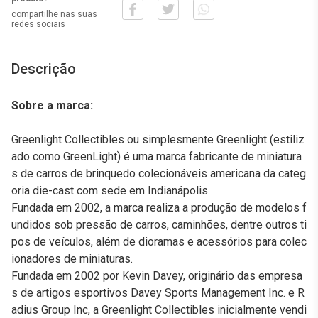
compartilhe nas suas
redes sociais
Descrição
Sobre a marca:
Greenlight Collectibles ou simplesmente Greenlight (estiliz
ado como GreenLight) é uma marca fabricante de miniatura
s de carros de brinquedo colecionáveis americana da categ
oria die-cast com sede em Indianápolis.
Fundada em 2002, a marca realiza a produção de modelos f
undidos sob pressão de carros, caminhões, dentre outros ti
pos de veículos, além de dioramas e acessórios para colec
ionadores de miniaturas.
Fundada em 2002 por Kevin Davey, originário das empresa
s de artigos esportivos Davey Sports Management Inc. e R
adius Group Inc, a Greenlight Collectibles inicialmente vendi