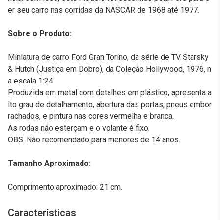
er seu carro nas corridas da NASCAR de 1968 até 1977.
Sobre o Produto:
Miniatura de carro Ford Gran Torino, da série de TV Starsky
& Hutch (Justiça em Dobro), da Coleção Hollywood, 1976, n
a escala 1:24.
Produzida em metal com detalhes em plástico, apresenta a
lto grau de detalhamento, abertura das portas, pneus embor
rachados, e pintura nas cores vermelha e branca.
As rodas não esterçam e o volante é fixo.
OBS: Não recomendado para menores de 14 anos.
Tamanho Aproximado:
Comprimento aproximado: 21 cm.
Características