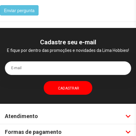
Enviar pergunta
Cadastre seu e-mail
E fique por dentro das promoções e novidades da Lima Hobbies!
E-mail
Atendimento
Formas de pagamento