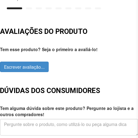
AVALIAÇÕES DO PRODUTO
Tem esse produto? Seja o primeiro a avaliá-lo!
Escrever avaliação...
DÚVIDAS DOS CONSUMIDORES
Tem alguma dúvida sobre este produto? Pergunte ao lojista e a
outros compradores!