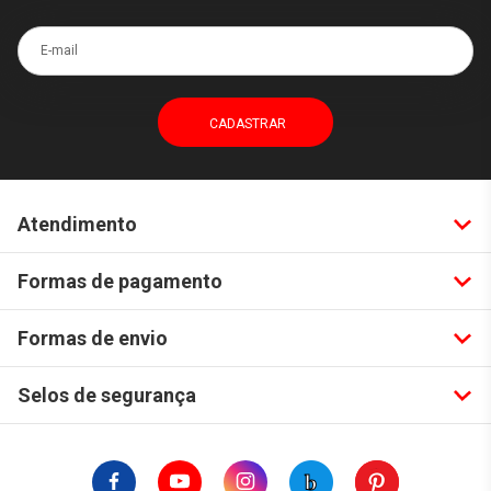
E-mail
Atendimento
Formas de pagamento
Formas de envio
Selos de segurança