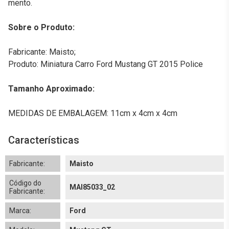
mento.
Sobre o Produto:
Fabricante: Maisto;
Produto: Miniatura Carro Ford Mustang GT 2015 Police
Tamanho Aproximado:
MEDIDAS DE EMBALAGEM: 11cm x 4cm x 4cm
Características
Fabricante:
Maisto
Código do
MAI85033_02
Fabricante:
Marca:
Ford