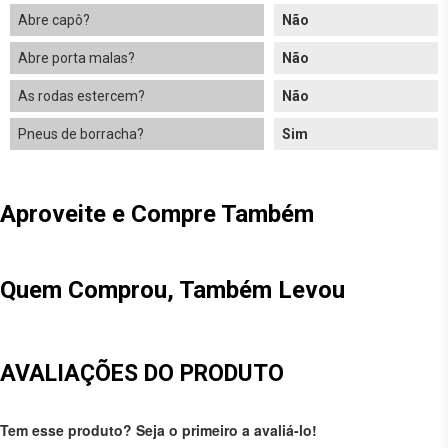
Abre capô?
Não
Abre porta malas?
Não
As rodas estercem?
Não
Pneus de borracha?
Sim
Aproveite e Compre Também
Quem Comprou, Também Levou
AVALIAÇÕES DO PRODUTO
Tem esse produto? Seja o primeiro a avaliá-lo!