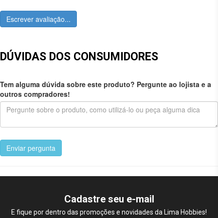
Escrever avaliação...
DÚVIDAS DOS CONSUMIDORES
Tem alguma dúvida sobre este produto? Pergunte ao lojista e a
outros compradores!
Enviar pergunta
Cadastre seu e-mail
E fique por dentro das promoções e novidades da Lima Hobbies!