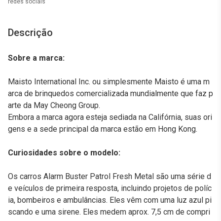
redes sociais
Descrição
Sobre a marca:
Maisto International Inc. ou simplesmente Maisto é uma m
arca de brinquedos comercializada mundialmente que faz p
arte da May Cheong Group.
Embora a marca agora esteja sediada na Califórnia, suas ori
gens e a sede principal da marca estão em Hong Kong.
Curiosidades sobre o modelo:
Os carros Alarm Buster Patrol Fresh Metal são uma série d
e veículos de primeira resposta, incluindo projetos de políc
ia, bombeiros e ambulâncias. Eles vêm com uma luz azul pi
scando e uma sirene. Eles medem aprox. 7,5 cm de compri