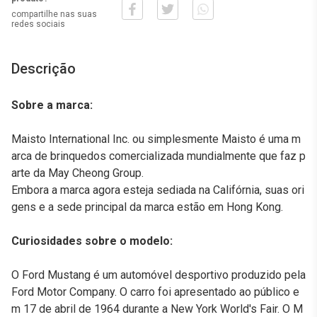
compartilhe nas suas
redes sociais
Descrição
Sobre a marca:
Maisto International Inc. ou simplesmente Maisto é uma m
arca de brinquedos comercializada mundialmente que faz p
arte da May Cheong Group.
Embora a marca agora esteja sediada na Califórnia, suas ori
gens e a sede principal da marca estão em Hong Kong.
Curiosidades sobre o modelo:
O Ford Mustang é um automóvel desportivo produzido pela
Ford Motor Company. O carro foi apresentado ao público e
m 17 de abril de 1964 durante a New York World's Fair. O M