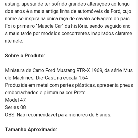
ustang, apesar de ter sofrido grandes alterações ao longo
dos anos é a mais antiga linha de automóveis da Ford, cujo
nome se inspira na única raça de cavalo selvagem do país.
Foi o primeiro "Muscle Car" da história, sendo seguido ano
s mais tarde por modelos concorrentes inspirados clarame
nte nele.
Sobre o Produto:
Miniatura de Carro Ford Mustang RTR-X 1969, da série Mus
cle Machines, Die-Cast, na escala 1:64
Produzida em metal com partes plásticas, apresenta pneus
emborrachados e pintura na cor Preto.
Model 47;
Series 08.
OBS: Não recomendável para menores de 8 anos.
Tamanho Aproximado: