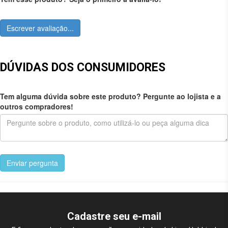
Escrever avaliação...
DÚVIDAS DOS CONSUMIDORES
Tem alguma dúvida sobre este produto? Pergunte ao lojista e a
outros compradores!
Enviar pergunta
Cadastre seu e-mail