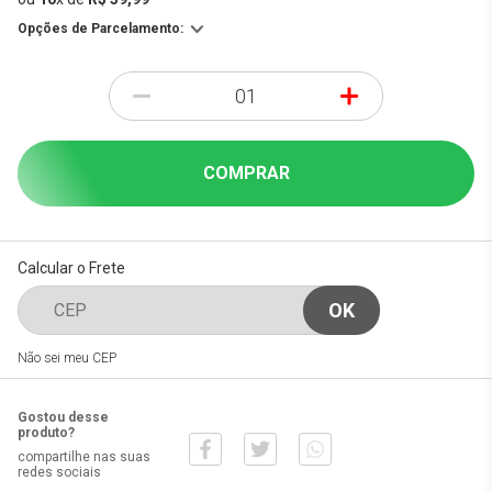
Opções de Parcelamento:
-
+
COMPRAR
Calcular o Frete
Não sei meu CEP
Gostou desse
produto?
compartilhe nas suas
redes sociais