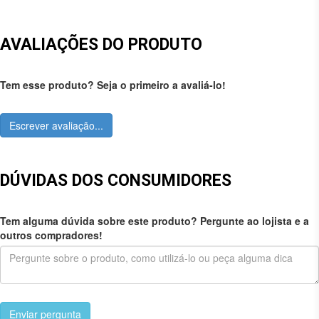
AVALIAÇÕES DO PRODUTO
Tem esse produto? Seja o primeiro a avaliá-lo!
Escrever avaliação...
DÚVIDAS DOS CONSUMIDORES
Tem alguma dúvida sobre este produto? Pergunte ao lojista e a
outros compradores!
Enviar pergunta