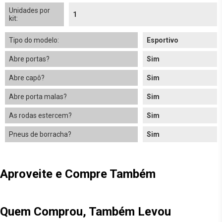
Unidades por
1
kit:
Tipo do modelo:
Esportivo
Abre portas?
Sim
Abre capô?
Sim
Abre porta malas?
Sim
As rodas estercem?
Sim
Pneus de borracha?
Sim
Aproveite e Compre Também
Quem Comprou, Também Levou