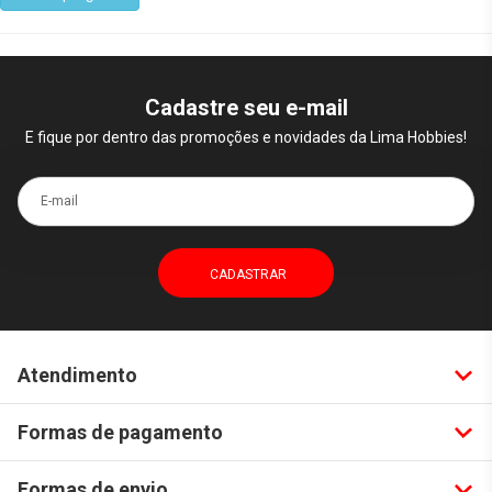
Cadastre seu e-mail
E fique por dentro das promoções e novidades da Lima Hobbies!
E-mail
Atendimento
Formas de pagamento
Formas de envio