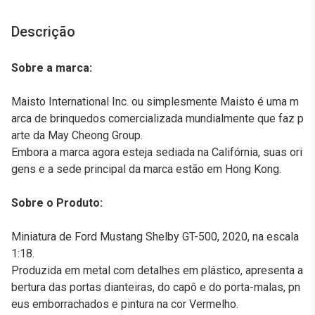
Descrição
Sobre a marca:
Maisto International Inc. ou simplesmente Maisto é uma m
arca de brinquedos comercializada mundialmente que faz p
arte da May Cheong Group.
Embora a marca agora esteja sediada na Califórnia, suas ori
gens e a sede principal da marca estão em Hong Kong.
Sobre o Produto:
Miniatura de Ford Mustang Shelby GT-500, 2020, na escala
1:18.
Produzida em metal com detalhes em plástico, apresenta a
bertura das portas dianteiras, do capô e do porta-malas, pn
eus emborrachados e pintura na cor Vermelho.