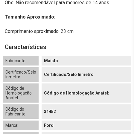
Obs: Não recomendável para menores de 14 anos.
Tamanho Aproximado:
Comprimento aproximado: 23 cm.
Características
Fabricante:
Maisto
Certificado/Selo
Certificado/Selo Inmetro
Inmetro:
Código de
Homologação
Código de Homologação Anatel:
Anatel:
Código do
31452
Fabricante:
Marca:
Ford