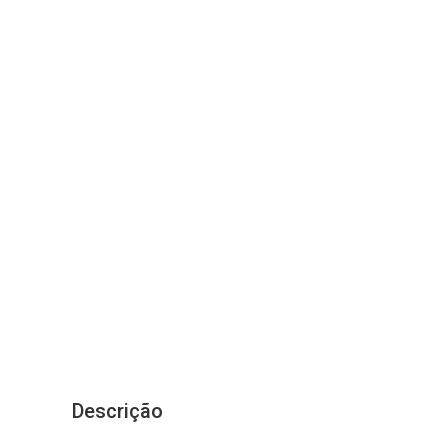
Descrição