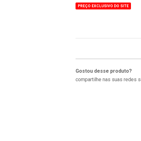
PREÇO EXCLUSIVO DO SITE
Gostou desse produto?
compartilhe nas suas redes s