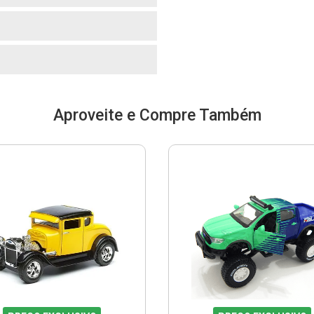
o
Aproveite e Compre Também