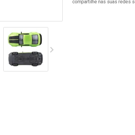
compartilhe nas suas redes s