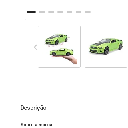
Descrição
Sobre a marca: