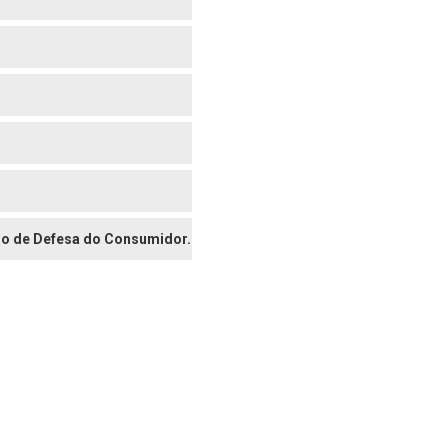
digo de Defesa do Consumidor.