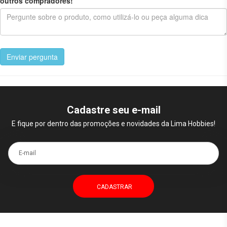
outros compradores!
Enviar pergunta
Cadastre seu e-mail
E fique por dentro das promoções e novidades da Lima Hobbies!
E-mail