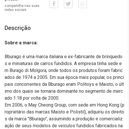
compartilhe nas suas
redes sociais
Descrição
Sobre a marca:
Bburago é uma marca italiana e ex-fabricante de brinquedo
s e miniaturas de carros fundidos. A empresa tinha sede e
m Burago di Molgora, onde todos os produtos foram fabric
ados de 1974 a 2005. Em sua época mais popular, os princi
pais concorrentes da Bburago eram Politoys e Maisto, o últ
imo dos quais se tornaria dominante no segmento de merc
ado 1:18 por volta de 2000.
Em 2006, o May Cheong Group, com sede em Hong Kong (p
roprietário das marcas Maisto e Polistil), adquiriu os direito
s da marca "Bburago", assumindo a produção e comercializ
ação de seus modelos de veículos fundidos fabricados na