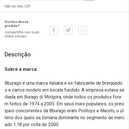
Não sei meu CEP
Gostou desse
produto?
compartilhe nas suas
redes sociais
Descrição
Sobre a marca:
Bburago é uma marca italiana e ex-fabricante de brinquedo
s e carros modelo em escala fundido. A empresa estava se
diada em Burago di Molgora, onde todos os produtos fora
m feitos de 1974 a 2005. Em seus mais populares, os princ
ipais concorrentes da Bburago eram Politoys e Maisto, o úl
timo dos quais se tornaria dominante no segmento de merc
ado 1:18 por volta de 2000.