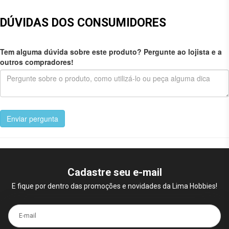
DÚVIDAS DOS CONSUMIDORES
Tem alguma dúvida sobre este produto? Pergunte ao lojista e a
outros compradores!
Enviar pergunta
Cadastre seu e-mail
E fique por dentro das promoções e novidades da Lima Hobbies!
E-mail