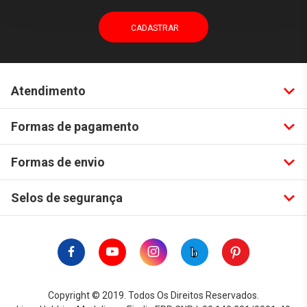
Atendimento
Formas de pagamento
Formas de envio
Selos de segurança
Copyright © 2019. Todos Os Direitos Reservados.