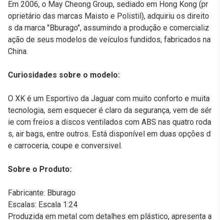
Em 2006, o May Cheong Group, sediado em Hong Kong (pr
oprietário das marcas Maisto e Polistil), adquiriu os direito
s da marca "Bburago", assumindo a produção e comercializ
ação de seus modelos de veículos fundidos, fabricados na
China.
Curiosidades sobre o modelo:
O XK é um Esportivo da Jaguar com muito conforto e muita
tecnologia, sem esquecer é claro da segurança, vem de sér
ie com freios a discos ventilados com ABS nas quatro roda
s, air bags, entre outros. Está disponível em duas opções d
e carroceria, coupe e conversivel.
Sobre o Produto:
Fabricante: Bburago
Escalas: Escala 1:24
Produzida em metal com detalhes em plástico, apresenta a