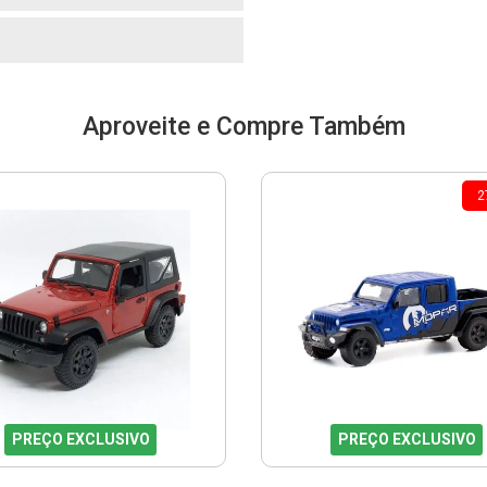
Aproveite e Compre Também
2
PREÇO EXCLUSIVO
PREÇO EXCLUSIVO