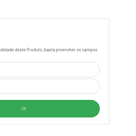
ibilidade deste Produto, basta preencher os campos