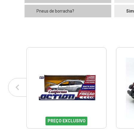
Pneus de borracha?
Sim
PREÇO EXCLUSIVO