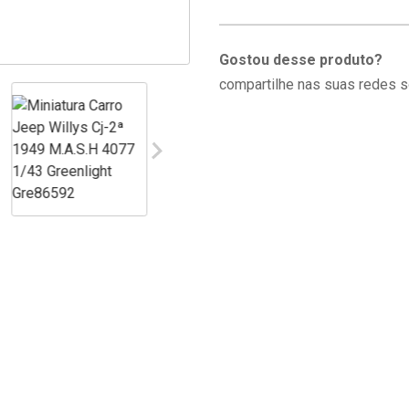
Gostou desse produto?
compartilhe nas suas redes s