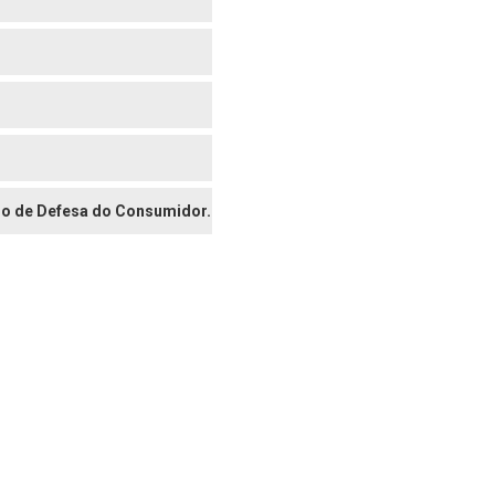
digo de Defesa do Consumidor.