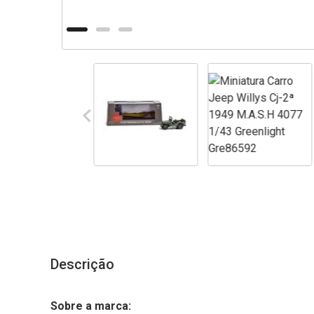
Descrição
Sobre a marca: