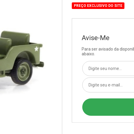
PREÇO EXCLUSIVO DO SITE
Avise-Me
Para ser avisado da dispon
abaixo.