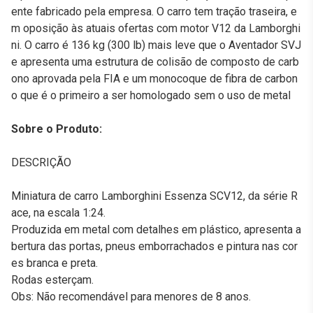
ente fabricado pela empresa. O carro tem tração traseira, e
m oposição às atuais ofertas com motor V12 da Lamborghi
ni. O carro é 136 kg (300 lb) mais leve que o Aventador SVJ
e apresenta uma estrutura de colisão de composto de carb
ono aprovada pela FIA e um monocoque de fibra de carbon
o que é o primeiro a ser homologado sem o uso de metal
Sobre o Produto:
DESCRIÇÃO
Miniatura de carro Lamborghini Essenza SCV12, da série R
ace, na escala 1:24.
Produzida em metal com detalhes em plástico, apresenta a
bertura das portas, pneus emborrachados e pintura nas cor
es branca e preta.
Rodas esterçam.
Obs: Não recomendável para menores de 8 anos.