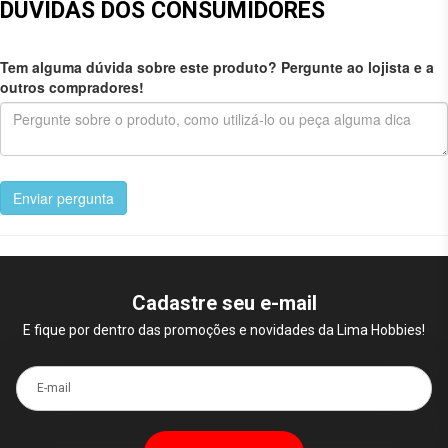
DÚVIDAS DOS CONSUMIDORES
Tem alguma dúvida sobre este produto? Pergunte ao lojista e a
outros compradores!
Enviar pergunta
Cadastre seu e-mail
E fique por dentro das promoções e novidades da Lima Hobbies!
E-mail