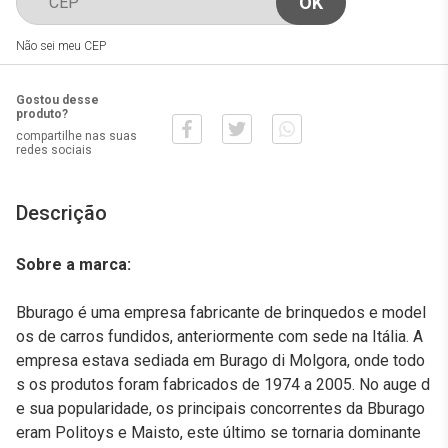
Não sei meu CEP
Gostou desse
produto?
compartilhe nas suas
redes sociais
Descrição
Sobre a marca:
Bburago é uma empresa fabricante de brinquedos e model
os de carros fundidos, anteriormente com sede na Itália. A
empresa estava sediada em Burago di Molgora, onde todo
s os produtos foram fabricados de 1974 a 2005. No auge d
e sua popularidade, os principais concorrentes da Bburago
eram Politoys e Maisto, este último se tornaria dominante