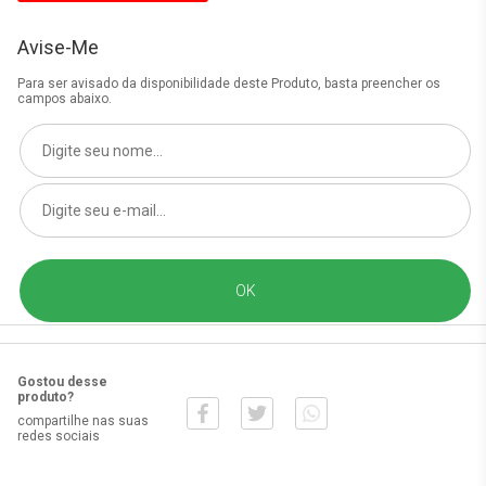
Avise-Me
Para ser avisado da disponibilidade deste Produto, basta preencher os
campos abaixo.
Gostou desse
produto?
compartilhe nas suas
redes sociais