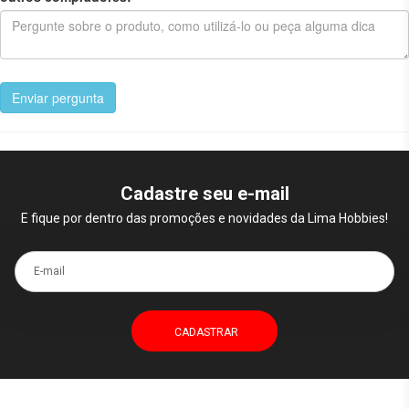
Enviar pergunta
Cadastre seu e-mail
E fique por dentro das promoções e novidades da Lima Hobbies!
E-mail