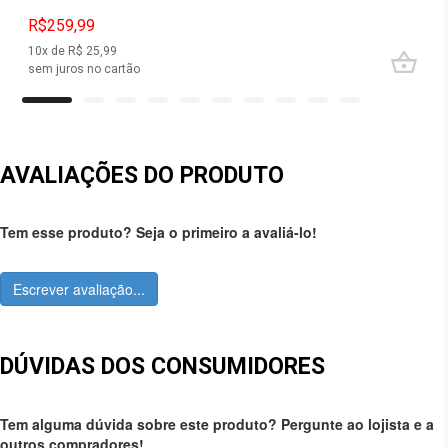
R$259,99
10
x de R$
25,99
sem juros no cartão
AVALIAÇÕES DO PRODUTO
Tem esse produto? Seja o primeiro a avaliá-lo!
Escrever avaliação...
DÚVIDAS DOS CONSUMIDORES
Tem alguma dúvida sobre este produto? Pergunte ao lojista e a
outros compradores!