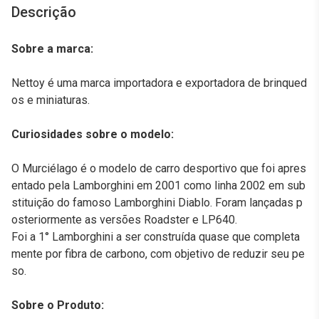
Descrição
Sobre a marca:
Nettoy é uma marca importadora e exportadora de brinqued
os e miniaturas.
Curiosidades sobre o modelo:
O Murciélago é o modelo de carro desportivo que foi apres
entado pela Lamborghini em 2001 como linha 2002 em sub
stituição do famoso Lamborghini Diablo. Foram lançadas p
osteriormente as versões Roadster e LP640.
Foi a 1° Lamborghini a ser construída quase que completa
mente por fibra de carbono, com objetivo de reduzir seu pe
so.
Sobre o Produto: