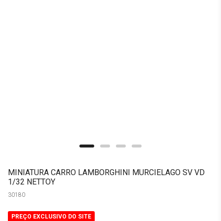
MINIATURA CARRO LAMBORGHINI MURCIELAGO SV VD
1/32 NETTOY
30180
PREÇO EXCLUSIVO DO SITE