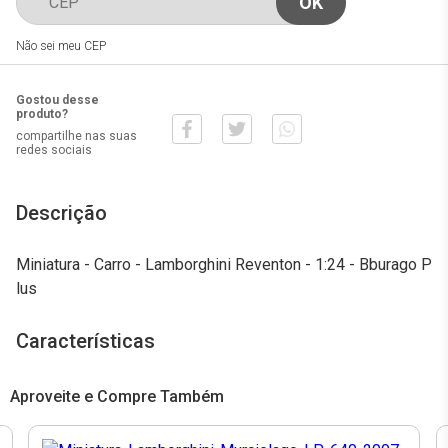
Não sei meu CEP
Gostou desse
produto?
compartilhe nas suas
redes sociais
Descrição
Miniatura - Carro - Lamborghini Reventon - 1:24 - Bburago P
lus
Características
Aproveite e Compre Também