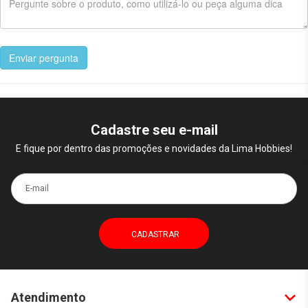
Enviar pergunta
Cadastre seu e-mail
E fique por dentro das promoções e novidades da Lima Hobbies!
E-mail
Atendimento