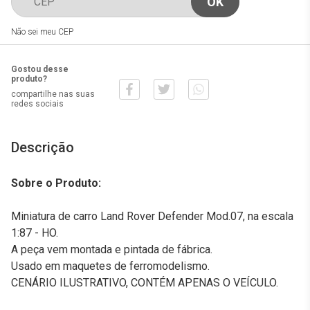
Não sei meu CEP
Gostou desse
produto?
compartilhe nas suas
redes sociais
Descrição
Sobre o Produto:
Miniatura de carro Land Rover Defender Mod.07, na escala
1:87 - HO.
A peça vem montada e pintada de fábrica.
Usado em maquetes de ferromodelismo.
CENÁRIO ILUSTRATIVO, CONTÉM APENAS O VEÍCULO.