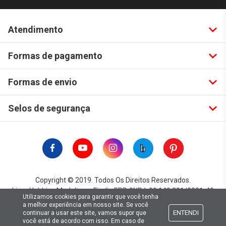
Atendimento
Formas de pagamento
Formas de envio
Selos de segurança
Copyright © 2019. Todos Os Direitos Reservados.
Lima Hobbies Modelismo Eireli - EPP CNPJ: 00.149.281/0001-49
Utilizamos cookies para garantir que você tenha
a melhor experiência em nosso site. Se você
ENTENDI
continuar a usar este site, vamos supor que
você está de acordo com isso. Em caso de