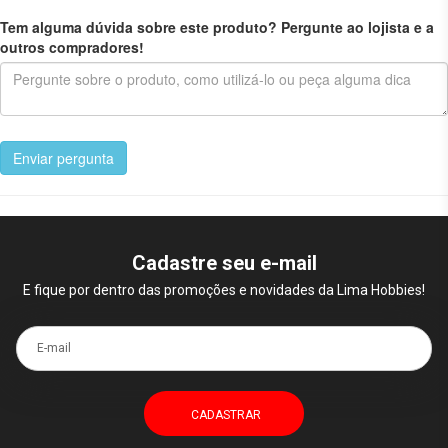
Tem alguma dúvida sobre este produto? Pergunte ao lojista e a
outros compradores!
Enviar pergunta
Cadastre seu e-mail
E fique por dentro das promoções e novidades da Lima Hobbies!
E-mail