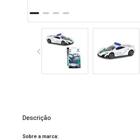
Descrição
Sobre a marca: