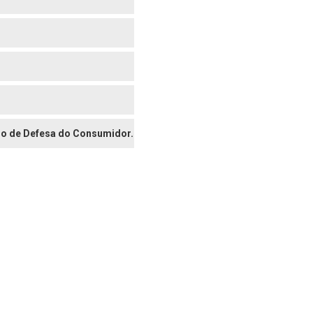
digo de Defesa do Consumidor.