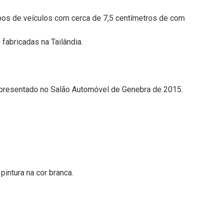
tipos de veículos com cerca de 7,5 centímetros de com
fabricadas na Tailândia.
apresentado no Salão Automóvel de Genebra de 2015.
intura na cor branca.