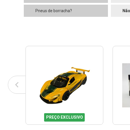
Pneus de borracha?
Nã
PREÇO EXCLUSIVO