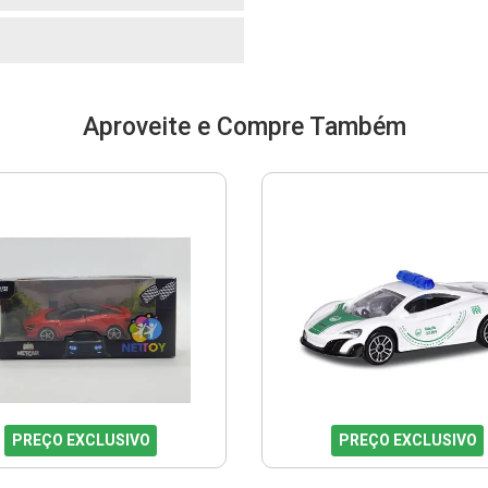
o
Aproveite e Compre Também
PREÇO EXCLUSIVO
PREÇO EXCLUSIVO