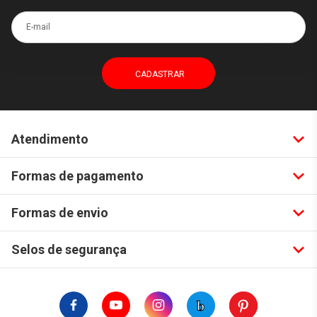
E-mail
Atendimento
Formas de pagamento
Formas de envio
Selos de segurança