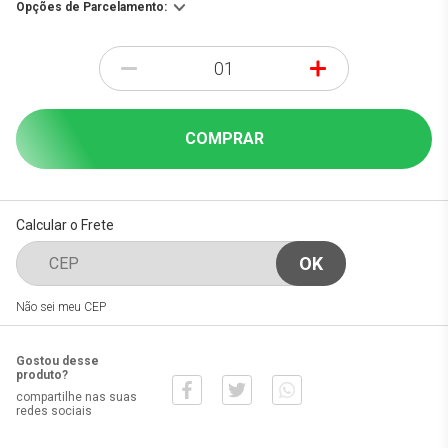
Opções de Parcelamento:
-
+
COMPRAR
Calcular o Frete
Não sei meu CEP
Gostou desse
produto?
compartilhe nas suas
redes sociais