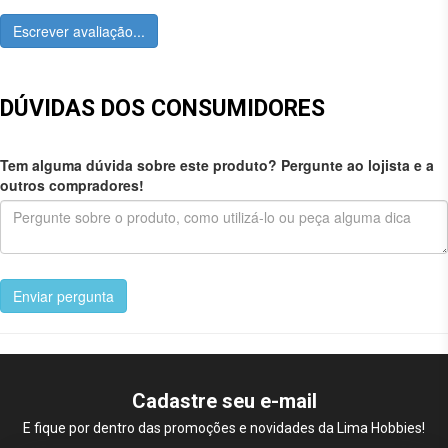
Escrever avaliação...
DÚVIDAS DOS CONSUMIDORES
Tem alguma dúvida sobre este produto? Pergunte ao lojista e a
outros compradores!
Enviar pergunta
Cadastre seu e-mail
E fique por dentro das promoções e novidades da Lima Hobbies!