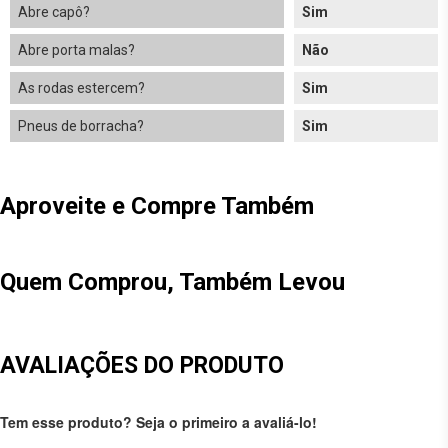
Abre capô?
Sim
Abre porta malas?
Não
As rodas estercem?
Sim
Pneus de borracha?
Sim
Aproveite e Compre Também
Quem Comprou, Também Levou
AVALIAÇÕES DO PRODUTO
Tem esse produto? Seja o primeiro a avaliá-lo!