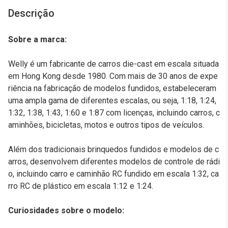
Descrição
Sobre a marca:
Welly é um fabricante de carros die-cast em escala situada
em Hong Kong desde 1980. Com mais de 30 anos de expe
riência na fabricação de modelos fundidos, estabeleceram
uma ampla gama de diferentes escalas, ou seja, 1:18, 1:24,
1:32, 1:38, 1:43, 1:60 e 1:87 com licenças, incluindo carros, c
aminhões, bicicletas, motos e outros tipos de veículos.
Além dos tradicionais brinquedos fundidos e modelos de c
arros, desenvolvem diferentes modelos de controle de rádi
o, incluindo carro e caminhão RC fundido em escala 1:32, ca
rro RC de plástico em escala 1:12 e 1:24.
Curiosidades sobre o modelo: