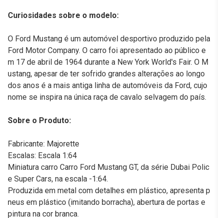
Curiosidades sobre o modelo:
O Ford Mustang é um automóvel desportivo produzido pela
Ford Motor Company. O carro foi apresentado ao público e
m 17 de abril de 1964 durante a New York World's Fair. O M
ustang, apesar de ter sofrido grandes alterações ao longo
dos anos é a mais antiga linha de automóveis da Ford, cujo
nome se inspira na única raça de cavalo selvagem do país.
Sobre o Produto:
Fabricante: Majorette
Escalas: Escala 1:64
Miniatura carro Carro Ford Mustang GT, da série Dubai Polic
e Super Cars, na escala -1:64.
Produzida em metal com detalhes em plástico, apresenta p
neus em plástico (imitando borracha), abertura de portas e
pintura na cor branca.