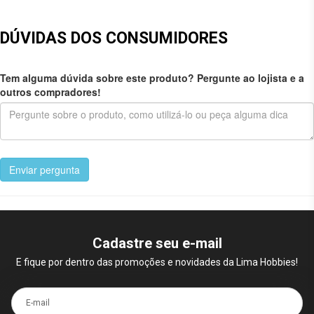
DÚVIDAS DOS CONSUMIDORES
Tem alguma dúvida sobre este produto? Pergunte ao lojista e a
outros compradores!
Enviar pergunta
Cadastre seu e-mail
E fique por dentro das promoções e novidades da Lima Hobbies!
E-mail