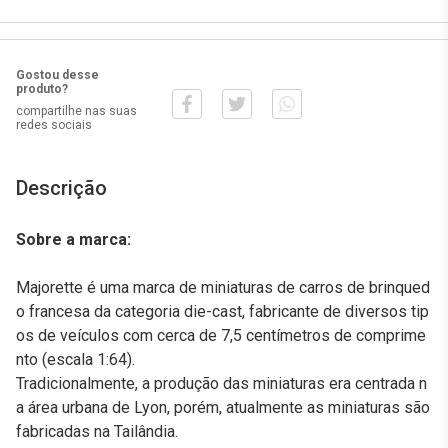
Gostou desse
produto?
compartilhe nas suas
redes sociais
Descrição
Sobre a marca:
Majorette é uma marca de miniaturas de carros de brinqued
o francesa da categoria die-cast, fabricante de diversos tip
os de veículos com cerca de 7,5 centímetros de comprime
nto (escala 1:64).
Tradicionalmente, a produção das miniaturas era centrada n
a área urbana de Lyon, porém, atualmente as miniaturas são
fabricadas na Tailândia.