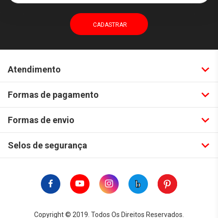
Atendimento
Formas de pagamento
Formas de envio
Selos de segurança
Copyright © 2019. Todos Os Direitos Reservados.