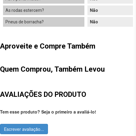
As rodas estercem?
Não
Pneus de borracha?
Não
Aproveite e Compre Também
Quem Comprou, Também Levou
AVALIAÇÕES DO PRODUTO
Tem esse produto? Seja o primeiro a avaliá-lo!
Escrever avaliação...