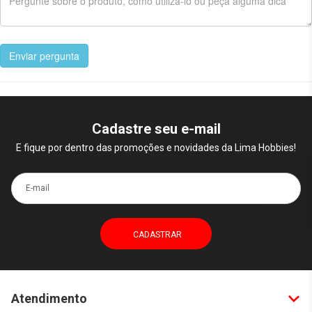
Enviar pergunta
Cadastre seu e-mail
E fique por dentro das promoções e novidades da Lima Hobbies!
E-mail
Atendimento