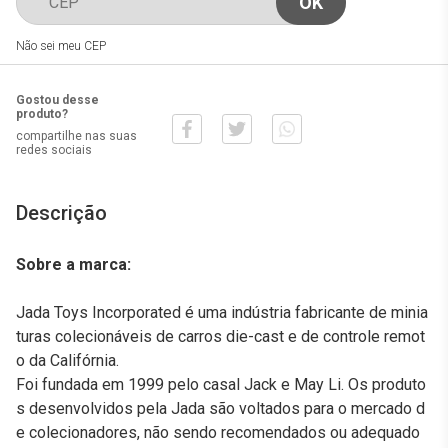
Não sei meu CEP
Gostou desse
produto?
compartilhe nas suas
redes sociais
Descrição
Sobre a marca:
Jada Toys Incorporated é uma indústria fabricante de minia
turas colecionáveis de carros die-cast e de controle remot
o da Califórnia.
Foi fundada em 1999 pelo casal Jack e May Li. Os produto
s desenvolvidos pela Jada são voltados para o mercado d
e colecionadores, não sendo recomendados ou adequado