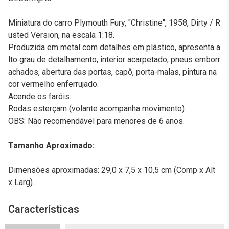
Miniatura do carro Plymouth Fury, "Christine", 1958, Dirty / R
usted Version, na escala 1:18.
Produzida em metal com detalhes em plástico, apresenta a
lto grau de detalhamento, interior acarpetado, pneus emborr
achados, abertura das portas, capô, porta-malas, pintura na
cor vermelho enferrujado.
Acende os faróis.
Rodas esterçam (volante acompanha movimento).
OBS: Não recomendável para menores de 6 anos.
Tamanho Aproximado:
Dimensões aproximadas: 29,0 x 7,5 x 10,5 cm (Comp x Alt
x Larg).
Características