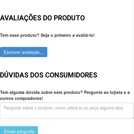
AVALIAÇÕES DO PRODUTO
Tem esse produto? Seja o primeiro a avaliá-lo!
Escrever avaliação...
DÚVIDAS DOS CONSUMIDORES
Tem alguma dúvida sobre este produto? Pergunte ao lojista e a
outros compradores!
Enviar pergunta