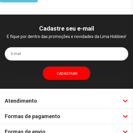
Cadastre seu e-mail
E fique por dentro das promoções e novidades da Lima Hobbies!
E-mail
Atendimento
Formas de pagamento
Formas de envio