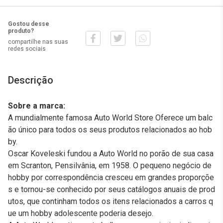
Gostou desse
produto?
compartilhe nas suas
redes sociais
Descrição
Sobre a marca:
A mundialmente famosa Auto World Store Oferece um balc
ão único para todos os seus produtos relacionados ao hob
by.
Oscar Koveleski fundou a Auto World no porão de sua casa
em Scranton, Pensilvânia, em 1958. O pequeno negócio de
hobby por correspondência cresceu em grandes proporçõe
s e tornou-se conhecido por seus catálogos anuais de prod
utos, que continham todos os itens relacionados a carros q
ue um hobby adolescente poderia desejo.