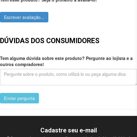
Escrever avaliação...
DÚVIDAS DOS CONSUMIDORES
Tem alguma dúvida sobre este produto? Pergunte ao lojista e a
outros compradores!
Enviar pergunta
Cadastre seu e-mail