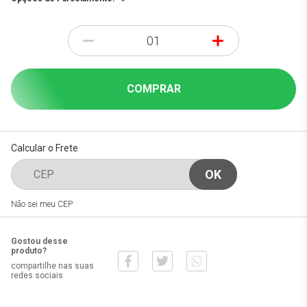
-
+
COMPRAR
Calcular o Frete
Não sei meu CEP
Gostou desse
produto?
compartilhe nas suas
redes sociais