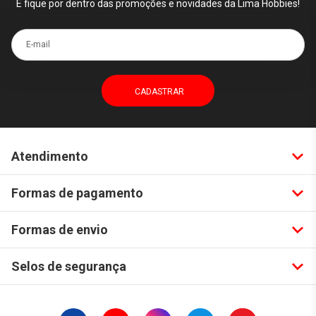
E fique por dentro das promoções e novidades da Lima Hobbies!
E-mail
Atendimento
Formas de pagamento
Formas de envio
Selos de segurança