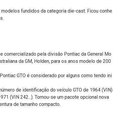
 modelos fundidos da categoria die-cast. Ficou conhe
s.
o e comercializado pela divisão Pontiac da General Mo
straliana da GM, Holden, para os anos modelo de 200
Pontiac GTO é considerado por alguns como tendo ini
número de identificação do veículo GTO de 1964 (VIN)
1 (VIN 242...). Tornou-se um pacote opcional nova
entura de tamanho compacto.