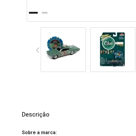
Descrição
Sobre a marca: