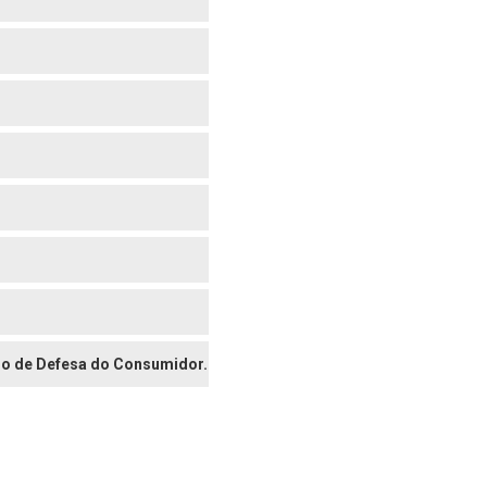
digo de Defesa do Consumidor.