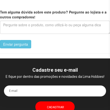
Tem alguma dúvida sobre este produto? Pergunte ao lojista e a
outros compradores!
Enviar pergunta
Cadastre seu e-mail
E fique por dentro das promoções e novidades da Lima Hobbies!
E-mail