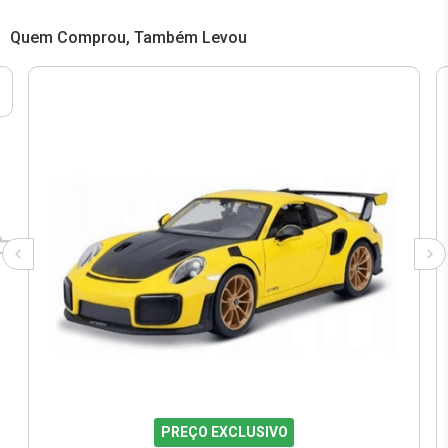
Quem Comprou, Também Levou
PREÇO EXCLUSIVO