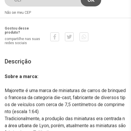
Não sei meu CEP
Gostou desse
produto?
compartilhe nas suas
redes sociais
Descrição
Sobre a marca:
Majorette é uma marca de miniaturas de carros de brinqued
o francesa da categoria die-cast, fabricante de diversos tip
os de veículos com cerca de 7,5 centímetros de comprime
nto (escala 1:64).
Tradicionalmente, a produção das miniaturas era centrada n
a área urbana de Lyon, porém, atualmente as miniaturas são