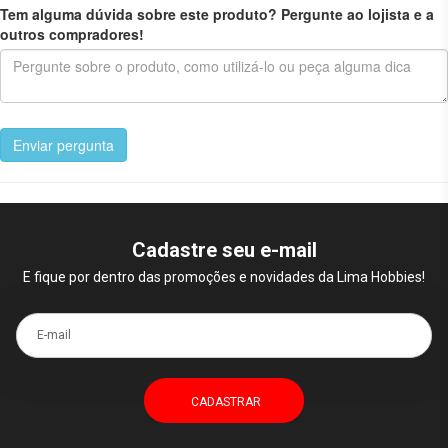
Tem alguma dúvida sobre este produto? Pergunte ao lojista e a
outros compradores!
Enviar pergunta
Cadastre seu e-mail
E fique por dentro das promoções e novidades da Lima Hobbies!
E-mail