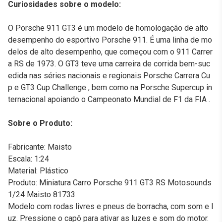
Curiosidades sobre o modelo:
O Porsche 911 GT3 é um modelo de homologação de alto
desempenho do esportivo Porsche 911. É uma linha de mo
delos de alto desempenho, que começou com o 911 Carrer
a RS de 1973. O GT3 teve uma carreira de corrida bem-suc
edida nas séries nacionais e regionais Porsche Carrera Cu
p e GT3 Cup Challenge , bem como na Porsche Supercup in
ternacional apoiando o Campeonato Mundial de F1 da FIA .
Sobre o Produto:
Fabricante: Maisto
Escala: 1:24
Material: Plástico
Produto: Miniatura Carro Porsche 911 GT3 RS Motosounds
1/24 Maisto 81733
Modelo com rodas livres e pneus de borracha, com som e l
uz. Pressione o capô para ativar as luzes e som do motor.