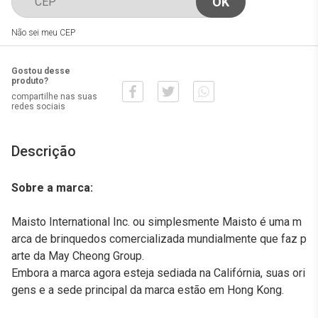
Não sei meu CEP
Gostou desse
produto?
compartilhe nas suas
redes sociais
Descrição
Sobre a marca:
Maisto International Inc. ou simplesmente Maisto é uma m
arca de brinquedos comercializada mundialmente que faz p
arte da May Cheong Group.
Embora a marca agora esteja sediada na Califórnia, suas ori
gens e a sede principal da marca estão em Hong Kong.