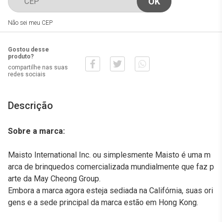
Não sei meu CEP
Gostou desse
produto?
compartilhe nas suas
redes sociais
Descrição
Sobre a marca:
Maisto International Inc. ou simplesmente Maisto é uma m
arca de brinquedos comercializada mundialmente que faz p
arte da May Cheong Group.
Embora a marca agora esteja sediada na Califórnia, suas ori
gens e a sede principal da marca estão em Hong Kong.