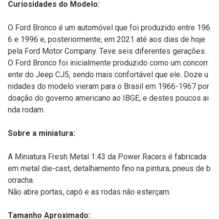
Curiosidades do Modelo:
O Ford Bronco é um automóvel que foi produzido entre 196
6 e 1996 e, posteriormente, em 2021 até aos dias de hoje
pela Ford Motor Company. Teve seis diferentes gerações.
O Ford Bronco foi inicialmente produzido como um concorr
ente do Jeep CJ5, sendo mais confortável que ele. Doze u
nidades do modelo vieram para o Brasil em 1966-1967 por
doação do governo americano ao IBGE, e destes poucos ai
nda rodam.
Sobre a miniatura:
A Miniatura Fresh Metal 1:43 da Power Racers é fabricada
em metal die-cast, detalhamento fino na pintura, pneus de b
orracha.
Não abre portas, capô e as rodas não esterçam.
Tamanho Aproximado: