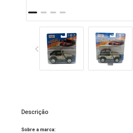
Descrição
Sobre a marca: