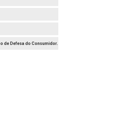
digo de Defesa do Consumidor.