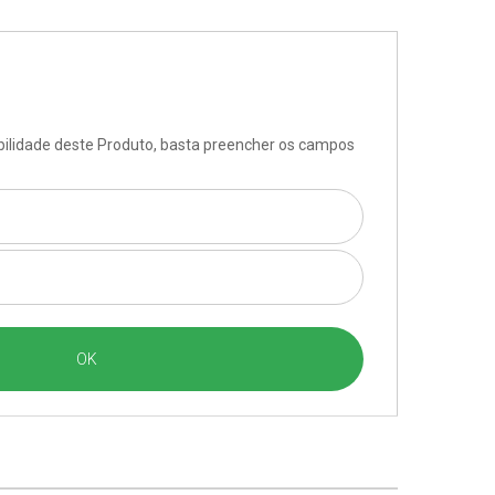
ibilidade deste Produto, basta preencher os campos