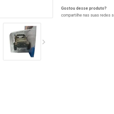
Gostou desse produto?
compartilhe nas suas redes s