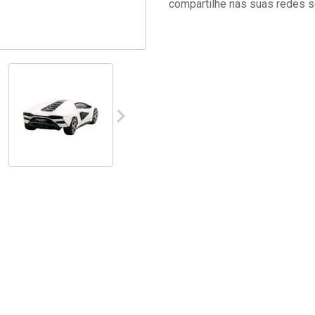
compartilhe nas suas redes s