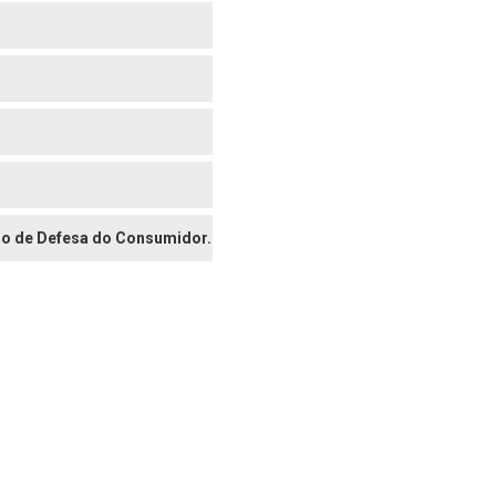
digo de Defesa do Consumidor.