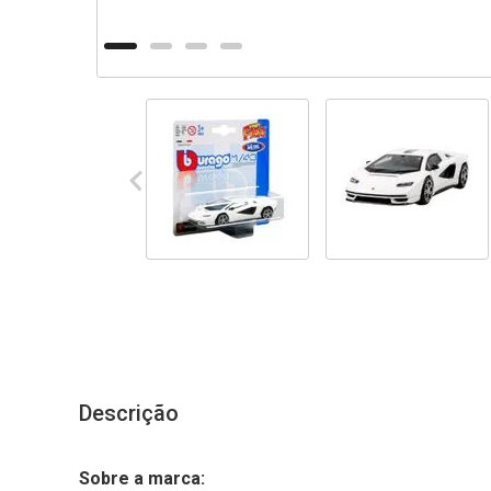
Descrição
Sobre a marca: