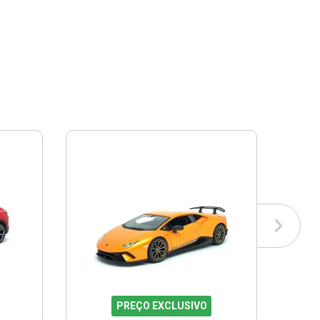
PREÇO EXCLUSIVO