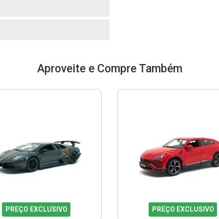
o
Aproveite e Compre Também
PREÇO EXCLUSIVO
PREÇO EXCLUSIVO