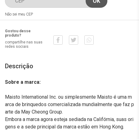
Não sei meu CEP
Gostou desse
produto?
compartilhe nas suas
redes sociais
Descrição
Sobre a marca:
Maisto International Inc. ou simplesmente Maisto é uma m
arca de brinquedos comercializada mundialmente que faz p
arte da May Cheong Group.
Embora a marca agora esteja sediada na Califórnia, suas ori
gens e a sede principal da marca estão em Hong Kong.