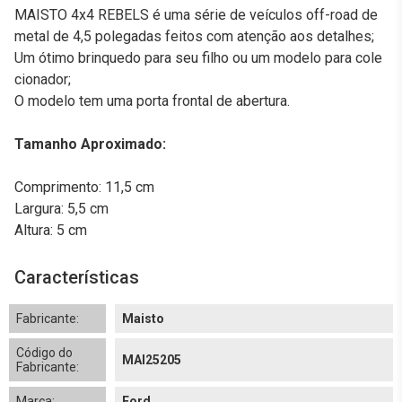
MAISTO 4x4 REBELS é uma série de veículos off-road de
metal de 4,5 polegadas feitos com atenção aos detalhes;
Um ótimo brinquedo para seu filho ou um modelo para cole
cionador;
O modelo tem uma porta frontal de abertura.
Tamanho Aproximado:
Comprimento: 11,5 cm
Largura: 5,5 cm
Altura: 5 cm
Características
Fabricante:
Maisto
Código do
MAI25205
Fabricante:
Marca:
Ford