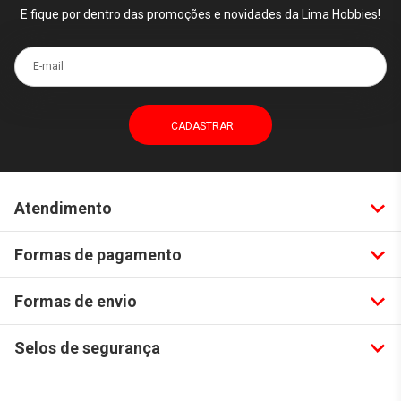
E fique por dentro das promoções e novidades da Lima Hobbies!
E-mail
Atendimento
Formas de pagamento
Formas de envio
Selos de segurança