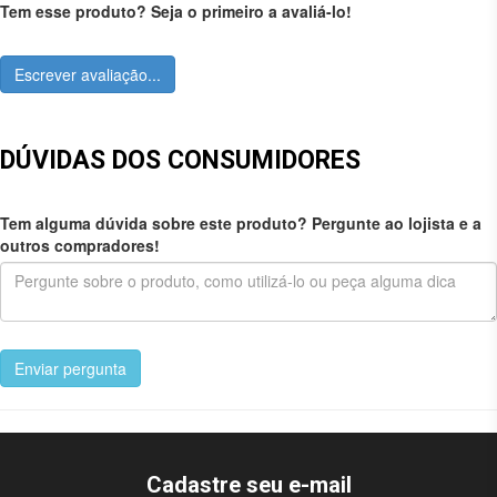
Tem esse produto? Seja o primeiro a avaliá-lo!
Escrever avaliação...
DÚVIDAS DOS CONSUMIDORES
Tem alguma dúvida sobre este produto? Pergunte ao lojista e a
outros compradores!
Enviar pergunta
Cadastre seu e-mail