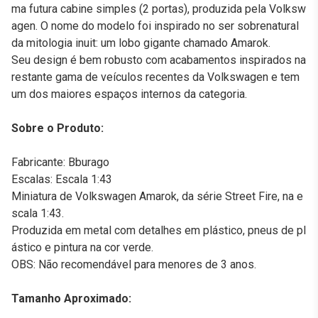
ma futura cabine simples (2 portas), produzida pela Volksw
agen. O nome do modelo foi inspirado no ser sobrenatural
da mitologia inuit: um lobo gigante chamado Amarok.
Seu design é bem robusto com acabamentos inspirados na
restante gama de veículos recentes da Volkswagen e tem
um dos maiores espaços internos da categoria.
Sobre o Produto:
Fabricante: Bburago
Escalas: Escala 1:43
Miniatura de Volkswagen Amarok, da série Street Fire, na e
scala 1:43.
Produzida em metal com detalhes em plástico, pneus de pl
ástico e pintura na cor verde.
OBS: Não recomendável para menores de 3 anos.
Tamanho Aproximado: