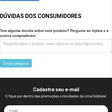
DÚVIDAS DOS CONSUMIDORES
Tem alguma dúvida sobre este produto? Pergunte ao lojista e a
outros compradores!
Enviar pergunta
Cadastre seu e-mail
E fique por dentro das promoções e novidades da Lima Hobbies!
E-mail