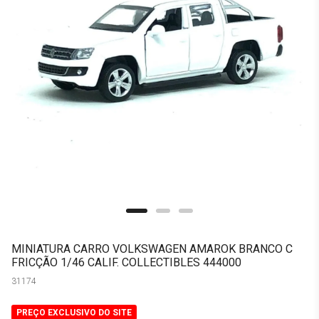
MINIATURA CARRO VOLKSWAGEN AMAROK BRANCO C
FRICÇÃO 1/46 CALIF. COLLECTIBLES 444000
31174
PREÇO EXCLUSIVO DO SITE