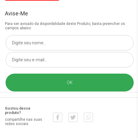
Avise-Me
Para ser avisado da disponibilidade deste Produto, basta preencher os
campos abaixo.
Gostou desse
produto?
compartilhe nas suas
redes sociais