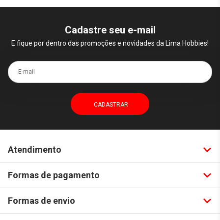
Cadastre seu e-mail
E fique por dentro das promoções e novidades da Lima Hobbies!
E-mail
Atendimento
Formas de pagamento
Formas de envio