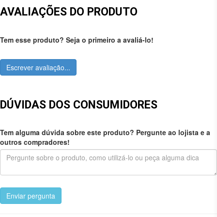
AVALIAÇÕES DO PRODUTO
Tem esse produto? Seja o primeiro a avaliá-lo!
Escrever avaliação...
DÚVIDAS DOS CONSUMIDORES
Tem alguma dúvida sobre este produto? Pergunte ao lojista e a
outros compradores!
Enviar pergunta