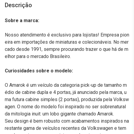
Descrição
Sobre a marca:
Nosso atendimento é exclusivo para lojistas! Empresa pion
eira em importações de miniaturas e colecionáveis. No mer
cado desde 1991, sempre procurando trazer o que há de m
elhor para o mercado Brasileiro.
Curiosidades sobre o modelo:
O Amarok é um veículo da categoria pick-up de tamanho m
édio de cabine dupla e 4 portas, já anunciado pela marca, u
ma futura cabine simples (2 portas), produzida pela Volksw
agen. O nome do modelo foi inspirado no ser sobrenatural
da mitologia inuit: um lobo gigante chamado Amarok.
Seu design é bem robusto com acabamentos inspirados na
restante gama de veículos recentes da Volkswagen e tem