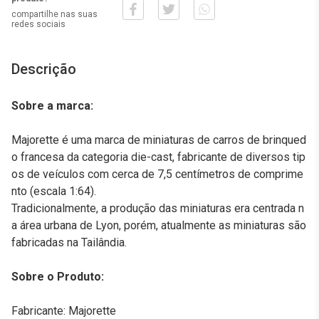
compartilhe nas suas
redes sociais
Descrição
Sobre a marca:
Majorette é uma marca de miniaturas de carros de brinqued
o francesa da categoria die-cast, fabricante de diversos tip
os de veículos com cerca de 7,5 centímetros de comprime
nto (escala 1:64).
Tradicionalmente, a produção das miniaturas era centrada n
a área urbana de Lyon, porém, atualmente as miniaturas são
fabricadas na Tailândia.
Sobre o Produto:
Fabricante: Majorette