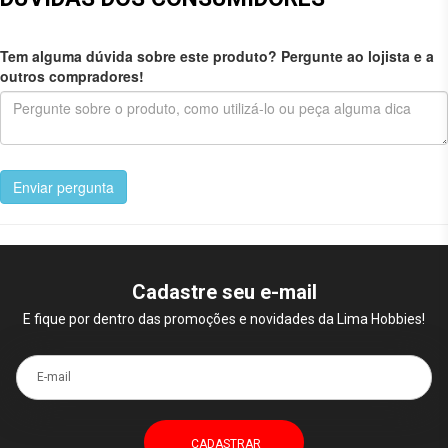
Tem alguma dúvida sobre este produto? Pergunte ao lojista e a
outros compradores!
Enviar pergunta
Cadastre seu e-mail
E fique por dentro das promoções e novidades da Lima Hobbies!
E-mail