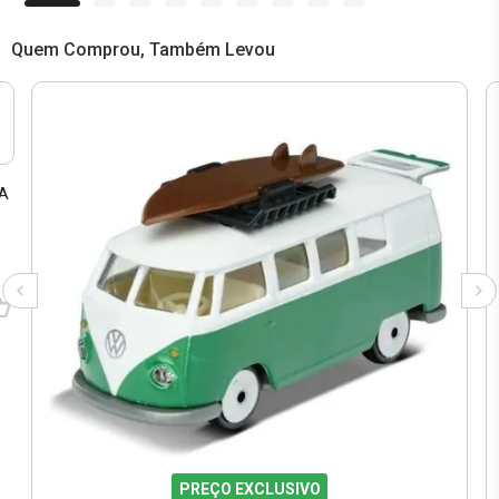
Quem Comprou, Também Levou
ZA
PREÇO EXCLUSIVO