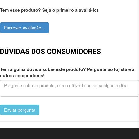
Tem esse produto? Seja o primeiro a avaliá-lo!
Escrever avaliação...
DÚVIDAS DOS CONSUMIDORES
Tem alguma dúvida sobre este produto? Pergunte ao lojista e a
outros compradores!
Enviar pergunta