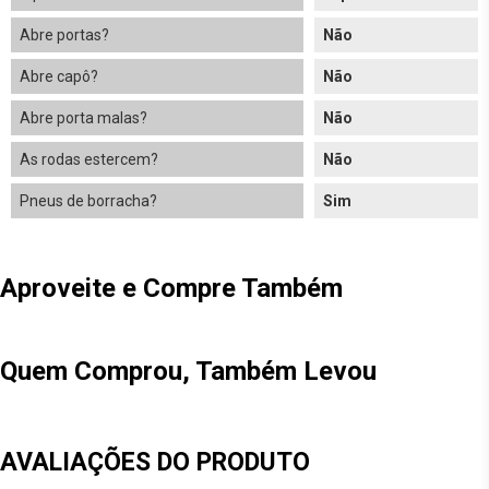
Abre portas?
Não
Abre capô?
Não
Abre porta malas?
Não
As rodas estercem?
Não
Pneus de borracha?
Sim
Aproveite e Compre Também
Quem Comprou, Também Levou
AVALIAÇÕES DO PRODUTO