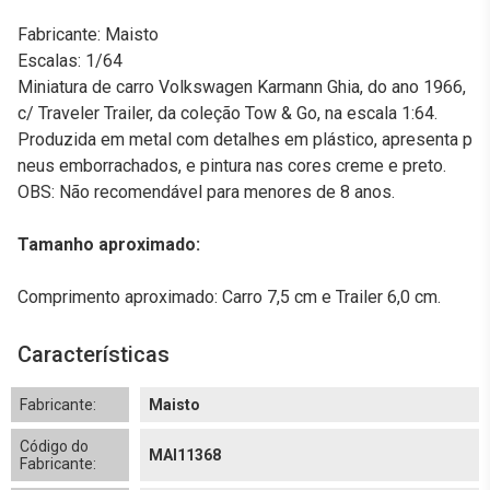
Fabricante: Maisto
Escalas: 1/64
Miniatura de carro Volkswagen Karmann Ghia, do ano 1966,
c/ Traveler Trailer, da coleção Tow & Go, na escala 1:64.
Produzida em metal com detalhes em plástico, apresenta p
neus emborrachados, e pintura nas cores creme e preto.
OBS: Não recomendável para menores de 8 anos.
Tamanho aproximado:
Comprimento aproximado: Carro 7,5 cm e Trailer 6,0 cm.
Características
Fabricante:
Maisto
Código do
MAI11368
Fabricante: