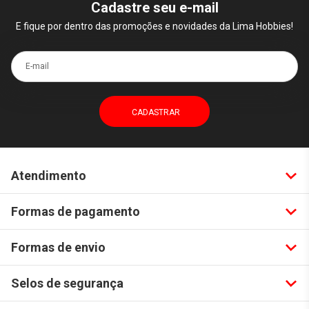
Cadastre seu e-mail
E fique por dentro das promoções e novidades da Lima Hobbies!
E-mail
Atendimento
Formas de pagamento
Formas de envio
Selos de segurança