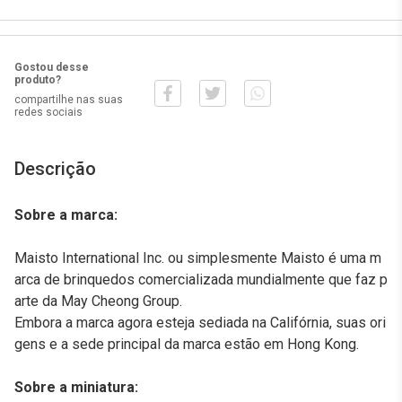
Gostou desse
produto?
compartilhe nas suas
redes sociais
Descrição
Sobre a marca:
Maisto International Inc. ou simplesmente Maisto é uma m
arca de brinquedos comercializada mundialmente que faz p
arte da May Cheong Group.
Embora a marca agora esteja sediada na Califórnia, suas ori
gens e a sede principal da marca estão em Hong Kong.
Sobre a miniatura: