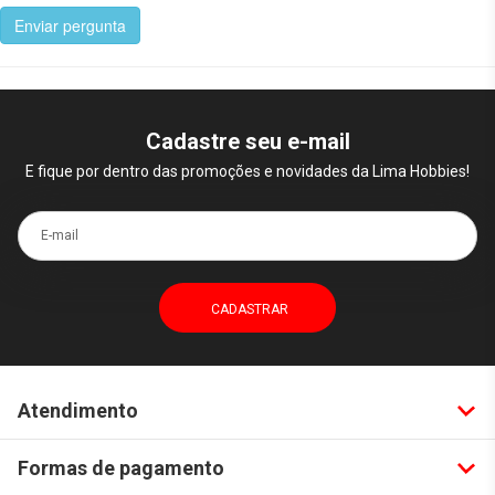
Enviar pergunta
Cadastre seu e-mail
E fique por dentro das promoções e novidades da Lima Hobbies!
E-mail
Atendimento
Formas de pagamento