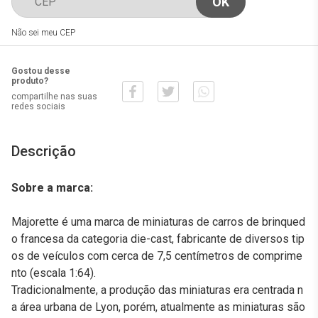
Não sei meu CEP
Gostou desse
produto?
compartilhe nas suas
redes sociais
Descrição
Sobre a marca:
Majorette é uma marca de miniaturas de carros de brinqued
o francesa da categoria die-cast, fabricante de diversos tip
os de veículos com cerca de 7,5 centímetros de comprime
nto (escala 1:64).
Tradicionalmente, a produção das miniaturas era centrada n
a área urbana de Lyon, porém, atualmente as miniaturas são