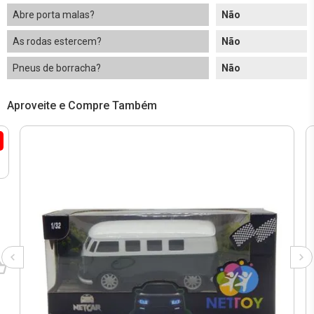
Abre porta malas?
Não
As rodas estercem?
Não
Pneus de borracha?
Não
Aproveite e Compre Também