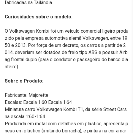
fabricadas na Tailândia.
Curiosidades sobre o modelo:
O Volkswagen Kombi foi um veículo comercial ligeiro produ
zido pela empresa automotiva alemã Volkswagen, entre 19
50 e 2013. Por força de um decreto, os carros a partir de 2
014, deveriam ser dotados de freio tipo ABS e possuir Airb
ag frontal duplo (para o condutor e passageiro do banco dia
nteiro).
Sobre o Produto:
Fabricante: Majorette
Escalas: Escala 1:60 Escala 1:64
Miniatura carro Volkswagen Kombi T1, da série Street Cars
na escala 1:60-1:64
Produzida em metal com detalhes em plástico, apresenta p
neus em plástico (imitando borracha), e pintura na cor amar