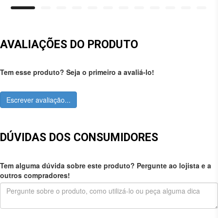
AVALIAÇÕES DO PRODUTO
Tem esse produto? Seja o primeiro a avaliá-lo!
Escrever avaliação...
DÚVIDAS DOS CONSUMIDORES
Tem alguma dúvida sobre este produto? Pergunte ao lojista e a
outros compradores!