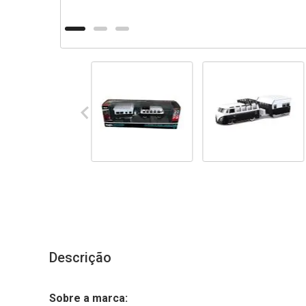
Descrição
Sobre a marca: