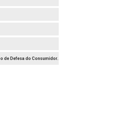
digo de Defesa do Consumidor.