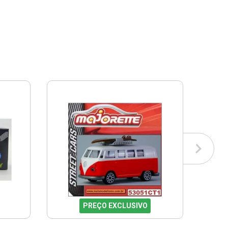
PREÇO EXCLUSIVO