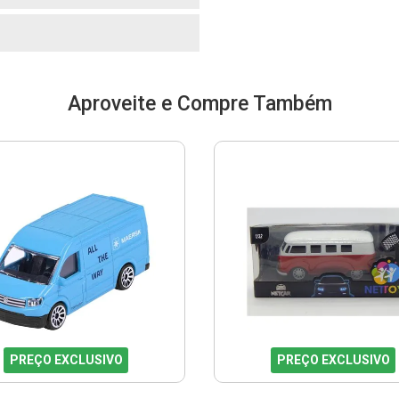
Aproveite e Compre Também
PREÇO EXCLUSIVO
PREÇO EXCLUSIVO