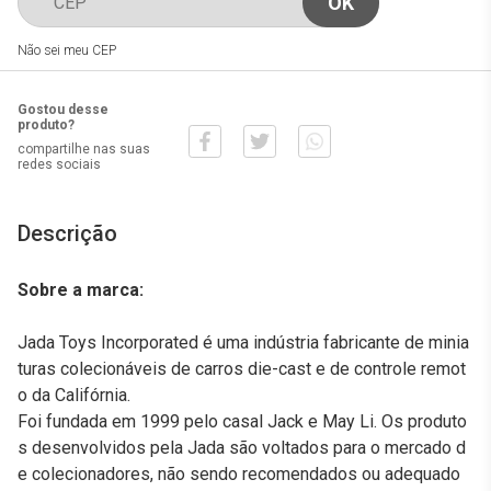
Não sei meu CEP
Gostou desse
produto?
compartilhe nas suas
redes sociais
Descrição
Sobre a marca:
Jada Toys Incorporated é uma indústria fabricante de minia
turas colecionáveis de carros die-cast e de controle remot
o da Califórnia.
Foi fundada em 1999 pelo casal Jack e May Li. Os produto
s desenvolvidos pela Jada são voltados para o mercado d
e colecionadores, não sendo recomendados ou adequado