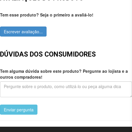
Tem esse produto? Seja o primeiro a avaliá-lo!
Escrever avaliação...
DÚVIDAS DOS CONSUMIDORES
Tem alguma dúvida sobre este produto? Pergunte ao lojista e a
outros compradores!
Enviar pergunta