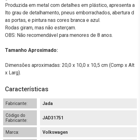
Produzida em metal com detalhes em plástico, apresenta a
lto grau de detalhamento, pneus emborrachados, abertura d
as portas, e pintura nas cores branca e azul.
Rodas giram, mas não esterçam.
OBS: Não recomendável para menores de 8 anos.
Tamanho Aproximado:
Dimensões aproximadas: 20,0 x 10,0 x 10,5 cm (Comp x Alt
x Larg).
Características
Fabricante:
Jada
Código do
JAD31751
Fabricante:
Marca:
Volkswagen