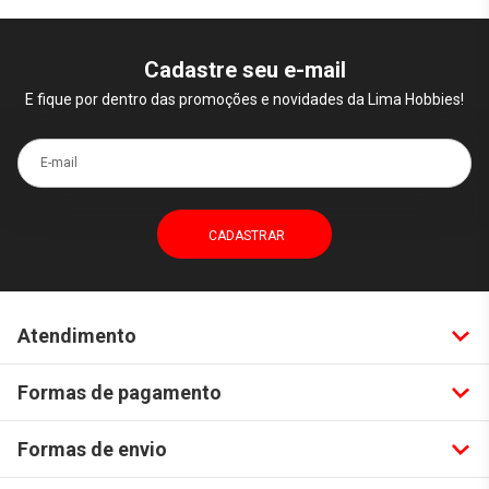
Cadastre seu e-mail
E fique por dentro das promoções e novidades da Lima Hobbies!
E-mail
Atendimento
Formas de pagamento
Formas de envio