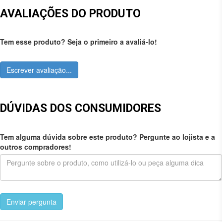
AVALIAÇÕES DO PRODUTO
Tem esse produto? Seja o primeiro a avaliá-lo!
Escrever avaliação...
DÚVIDAS DOS CONSUMIDORES
Tem alguma dúvida sobre este produto? Pergunte ao lojista e a
outros compradores!
Enviar pergunta