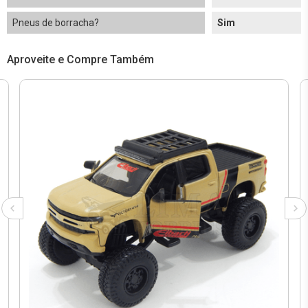
Pneus de borracha?
Sim
Aproveite e Compre Também