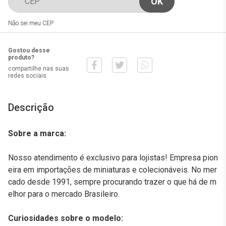
Não sei meu CEP
Gostou desse
produto?
compartilhe nas suas
redes sociais
Descrição
Sobre a marca:
Nosso atendimento é exclusivo para lojistas! Empresa pion
eira em importações de miniaturas e colecionáveis. No mer
cado desde 1991, sempre procurando trazer o que há de m
elhor para o mercado Brasileiro.
Curiosidades sobre o modelo: