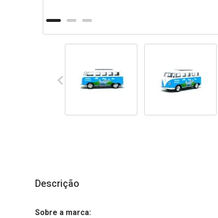
Descrição
Sobre a marca: