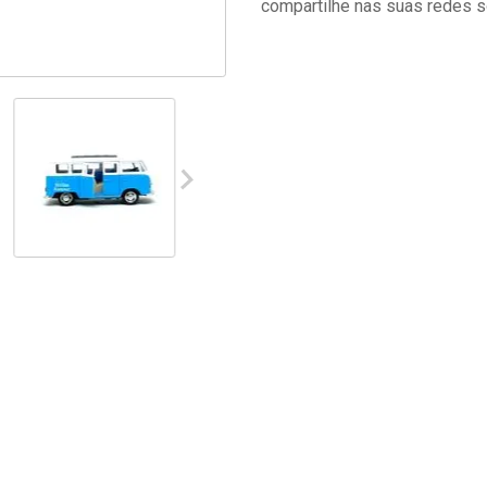
compartilhe nas suas redes s