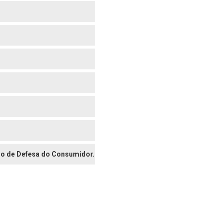
digo de Defesa do Consumidor.