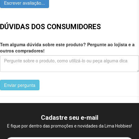
Escrever avaliação...
DÚVIDAS DOS CONSUMIDORES
Tem alguma dúvida sobre este produto? Pergunte ao lojista e a
outros compradores!
Enviar pergunta
Cadastre seu e-mail
E fique por dentro das promoções e novidades da Lima Hobbies!