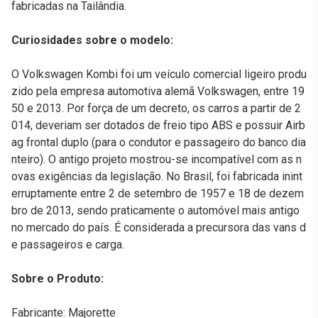
fabricadas na Tailândia.
Curiosidades sobre o modelo:
O Volkswagen Kombi foi um veículo comercial ligeiro produ
zido pela empresa automotiva alemã Volkswagen, entre 19
50 e 2013. Por força de um decreto, os carros a partir de 2
014, deveriam ser dotados de freio tipo ABS e possuir Airb
ag frontal duplo (para o condutor e passageiro do banco dia
nteiro). O antigo projeto mostrou-se incompatível com as n
ovas exigências da legislação. No Brasil, foi fabricada inint
erruptamente entre 2 de setembro de 1957 e 18 de dezem
bro de 2013, sendo praticamente o automóvel mais antigo
no mercado do país. É considerada a precursora das vans d
e passageiros e carga.
Sobre o Produto:
Fabricante: Majorette