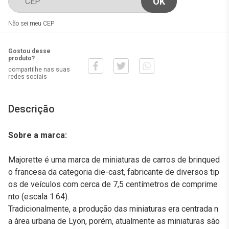
Não sei meu CEP
Gostou desse
produto?
compartilhe nas suas
redes sociais
Descrição
Sobre a marca:
Majorette é uma marca de miniaturas de carros de brinqued
o francesa da categoria die-cast, fabricante de diversos tip
os de veículos com cerca de 7,5 centímetros de comprime
nto (escala 1:64).
Tradicionalmente, a produção das miniaturas era centrada n
a área urbana de Lyon, porém, atualmente as miniaturas são