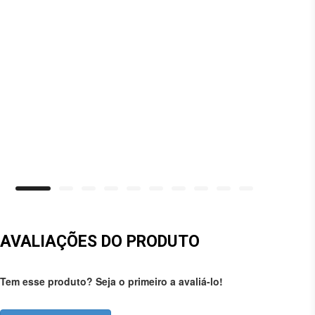
AVALIAÇÕES DO PRODUTO
Tem esse produto? Seja o primeiro a avaliá-lo!