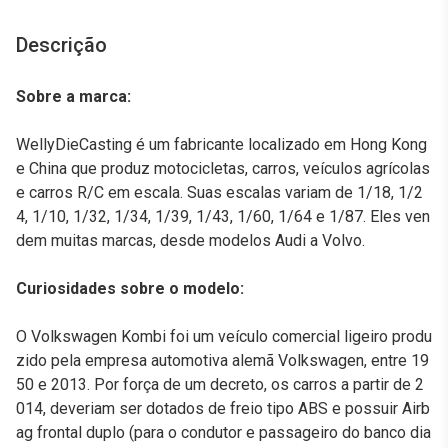
Descrição
Sobre a marca:
WellyDieCasting é um fabricante localizado em Hong Kong
e China que produz motocicletas, carros, veículos agrícolas
e carros R/C em escala. Suas escalas variam de 1/18, 1/2
4, 1/10, 1/32, 1/34, 1/39, 1/43, 1/60, 1/64 e 1/87. Eles ven
dem muitas marcas, desde modelos Audi a Volvo.
Curiosidades sobre o modelo:
O Volkswagen Kombi foi um veículo comercial ligeiro produ
zido pela empresa automotiva alemã Volkswagen, entre 19
50 e 2013. Por força de um decreto, os carros a partir de 2
014, deveriam ser dotados de freio tipo ABS e possuir Airb
ag frontal duplo (para o condutor e passageiro do banco dia