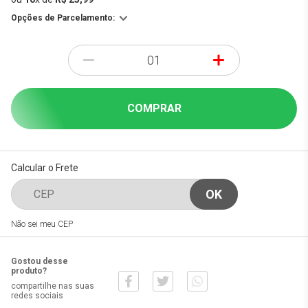
Opções de Parcelamento:
-
+
COMPRAR
Calcular o Frete
Não sei meu CEP
Gostou desse
produto?
compartilhe nas suas
redes sociais