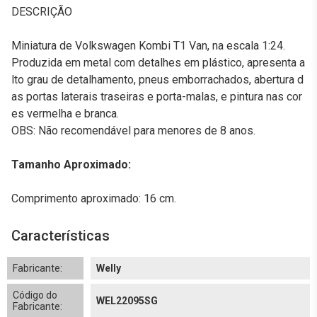
DESCRIÇÃO
Miniatura de Volkswagen Kombi T1 Van, na escala 1:24.
Produzida em metal com detalhes em plástico, apresenta a
lto grau de detalhamento, pneus emborrachados, abertura d
as portas laterais traseiras e porta-malas, e pintura nas cor
es vermelha e branca.
OBS: Não recomendável para menores de 8 anos.
Tamanho Aproximado:
Comprimento aproximado: 16 cm.
Características
Fabricante:
Welly
Código do
WEL22095SG
Fabricante: