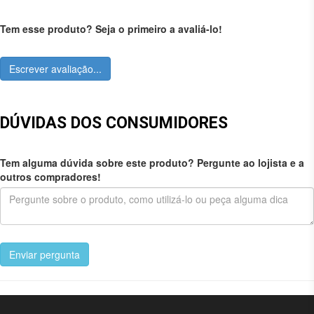
Tem esse produto? Seja o primeiro a avaliá-lo!
Escrever avaliação...
DÚVIDAS DOS CONSUMIDORES
Tem alguma dúvida sobre este produto? Pergunte ao lojista e a
outros compradores!
Enviar pergunta