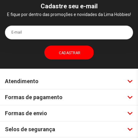
Cadastre seu e-mail
E fique por dentro das promoções e novidades da Lima Hobbies!
E-mail
Atendimento
Formas de pagamento
Formas de envio
Selos de segurança